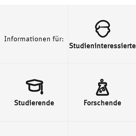
Informationen für:
Studien­interessierte
Studierende
Forschende