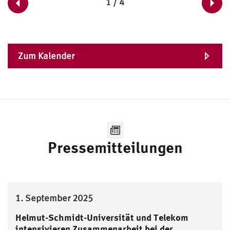
1 / 4
Zum Kalender
Pressemitteilungen
1. September 2025
Helmut-Schmidt-Universität und Telekom
intensivieren Zusammenarbeit bei der