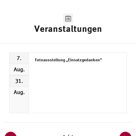
Veranstaltungen
7.
Fotoausstellung „Einsatzgedanken“
Aug.
31.
Aug.