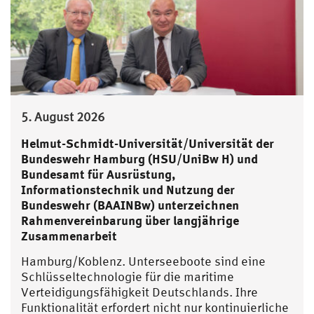
5. August 2026
Helmut-Schmidt-Universität/Universität der
Bundeswehr Hamburg (HSU/UniBw H) und
Bundesamt für Ausrüstung,
Informationstechnik und Nutzung der
Bundeswehr (BAAINBw) unterzeichnen
Rahmenvereinbarung über langjährige
Zusammenarbeit
Hamburg/Koblenz. Unterseeboote sind eine
Schlüsseltechnologie für die maritime
Verteidigungsfähigkeit Deutschlands. Ihre
Funktionalität erfordert nicht nur kontinuierliche