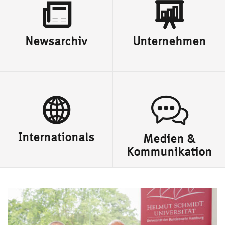
Newsarchiv
Unternehmen
Internationals
Medien &
Kommunikation