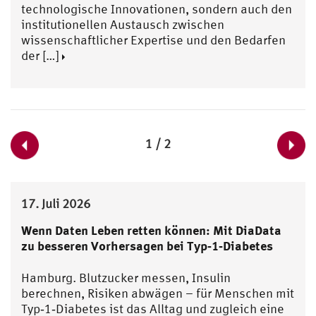
technologische Innovationen, sondern auch den
institutionellen Austausch zwischen
wissenschaftlicher Expertise und den Bedarfen
der […]
1 / 2
17. Juli 2026
Wenn Daten Leben retten können: Mit DiaData
zu besseren Vorhersagen bei Typ‑1‑Diabetes
Hamburg. Blutzucker messen, Insulin
berechnen, Risiken abwägen – für Menschen mit
Typ‑1‑Diabetes ist das Alltag und zugleich eine