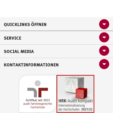
QUICKLINKS ÖFFNEN
SERVICE
SOCIAL MEDIA
KONTAKTINFORMATIONEN