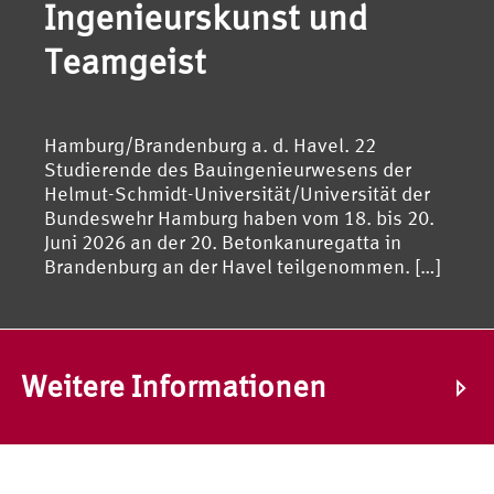
Ingenieurskunst und
Teamgeist
Hamburg/Brandenburg a. d. Havel. 22
Studierende des Bauingenieurwesens der
Helmut-Schmidt-Universität/Universität der
Bundeswehr Hamburg haben vom 18. bis 20.
Juni 2026 an der 20. Betonkanuregatta in
Brandenburg an der Havel teilgenommen. […]
Weitere Informationen