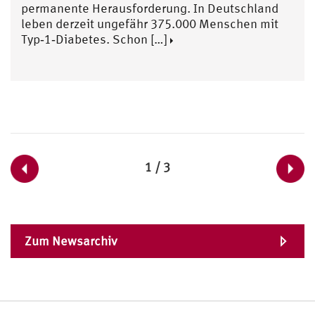
permanente Herausforderung. In Deutschland
leben derzeit ungefähr 375.000 Menschen mit
Typ‑1‑Diabetes. Schon […]
1 / 3
Zum Newsarchiv