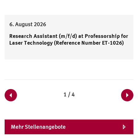
6. August 2026
Research Assistant (m/f/d) at Professorship for
Laser Technology (Reference Number ET-1026)
1 / 4
Mehr Stellenangebote