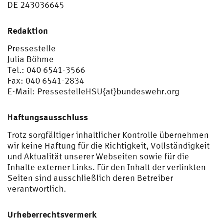
DE 243036645
Redaktion
Pressestelle
Julia Böhme
Tel.: 040 6541-3566
Fax: 040 6541-2834
E-Mail: PressestelleHSU{at}bundeswehr.org
Haftungsausschluss
Trotz sorgfältiger inhaltlicher Kontrolle übernehmen
wir keine Haftung für die Richtigkeit, Vollständigkeit
und Aktualität unserer Webseiten sowie für die
Inhalte externer Links. Für den Inhalt der verlinkten
Seiten sind ausschließlich deren Betreiber
verantwortlich.
Urheberrechtsvermerk