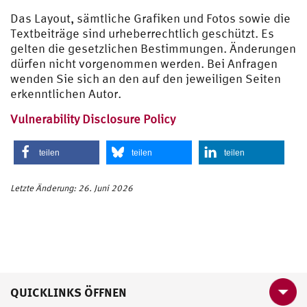
Das Layout, sämtliche Grafiken und Fotos sowie die
Textbeiträge sind urheberrechtlich geschützt. Es
gelten die gesetzlichen Bestimmungen. Änderungen
dürfen nicht vorgenommen werden. Bei Anfragen
wenden Sie sich an den auf den jeweiligen Seiten
erkenntlichen Autor.
Vulnerability Disclosure Policy
teilen
teilen
teilen
Letzte Änderung: 26. Juni 2026
QUICKLINKS ÖFFNEN