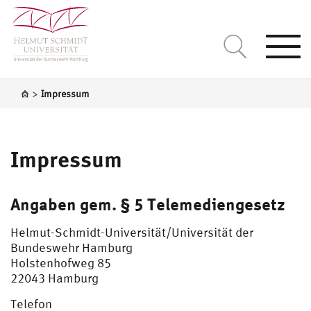
Togg
navi
>
Impressum
Impressum
Angaben gem. § 5 Telemediengesetz
Helmut-Schmidt-Universität/Universität der
Bundeswehr Hamburg
Holstenhofweg 85
22043 Hamburg
Telefon