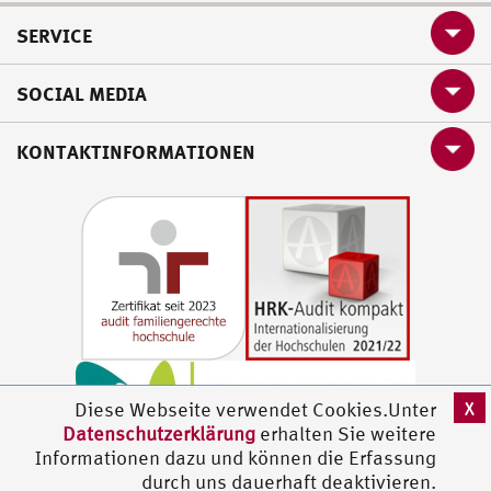
SERVICE
SOCIAL MEDIA
KONTAKTINFORMATIONEN
X
Diese Webseite verwendet Cookies.Unter
Datenschutzerklärung
erhalten Sie weitere
Informationen dazu und können die Erfassung
durch uns dauerhaft deaktivieren.