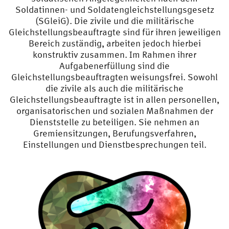
Soldatinnen- und Soldatengleichstellungsgesetz
(SGleiG). Die zivile und die militärische
Gleichstellungsbeauftragte sind für ihren jeweiligen
Bereich zuständig, arbeiten jedoch hierbei
konstruktiv zusammen. Im Rahmen ihrer
Aufgabenerfüllung sind die
Gleichstellungsbeauftragten weisungsfrei. Sowohl
die zivile als auch die militärische
Gleichstellungsbeauftragte ist in allen personellen,
organisatorischen und sozialen Maßnahmen der
Dienststelle zu beteiligen. Sie nehmen an
Gremiensitzungen, Berufungsverfahren,
Einstellungen und Dienstbesprechungen teil.