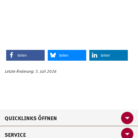
teilen
teilen
teilen
Letzte Änderung: 3. Juli 2026
QUICKLINKS ÖFFNEN
SERVICE