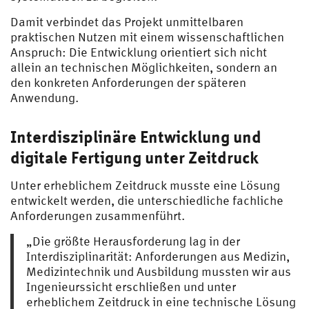
Damit verbindet das Projekt unmittelbaren
praktischen Nutzen mit einem wissenschaftlichen
Anspruch: Die Entwicklung orientiert sich nicht
allein an technischen Möglichkeiten, sondern an
den konkreten Anforderungen der späteren
Anwendung.
Interdisziplinäre Entwicklung und
digitale Fertigung unter Zeitdruck
Unter erheblichem Zeitdruck musste eine Lösung
entwickelt werden, die unterschiedliche fachliche
Anforderungen zusammenführt.
„Die größte Herausforderung lag in der
Interdisziplinarität: Anforderungen aus Medizin,
Medizintechnik und Ausbildung mussten wir aus
Ingenieurssicht erschließen und unter
erheblichem Zeitdruck in eine technische Lösung