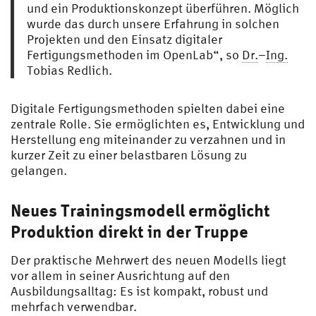
und ein Produktionskonzept überführen. Möglich
wurde das durch unsere Erfahrung in solchen
Projekten und den Einsatz digitaler
Fertigungsmethoden im OpenLab“, so
Dr.
–
Ing.
Tobias Redlich.
Digitale Fertigungsmethoden spielten dabei eine
zentrale Rolle. Sie ermöglichten es, Entwicklung und
Herstellung eng miteinander zu verzahnen und in
kurzer Zeit zu einer belastbaren Lösung zu
gelangen.
Neues Trainingsmodell ermöglicht
Produktion direkt in der Truppe
Der praktische Mehrwert des neuen Modells liegt
vor allem in seiner Ausrichtung auf den
Ausbildungsalltag: Es ist kompakt, robust und
mehrfach verwendbar.