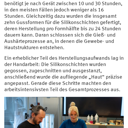
benötigt je nach Gerät zwischen 10 und 30 Stunden,
in den meisten Fällen jedoch weniger als 16
Stunden. Gleichzeitig dazu wurden die insgesamt
zehn Gussformen für die Silikonschichten gefertigt,
deren Herstellung pro Formhälfte bis zu 24 Stunden
dauern kann. Daran schlossen sich die Gieß- und
Aushärteprozesse an, in denen die Gewebe- und
Hautstrukturen entstehen.
Ein erheblicher Teil des Herstellungsaufwands lag in
der Handarbeit: Die Silikonschichten wurden
gegossen, zugeschnitten und ausgestanzt,
anschließend wurde die aufliegende „Haut“ präzise
angepasst. Gerade diese Schritte machten den
arbeitsintensivsten Teil des Gesamtprozesses aus.