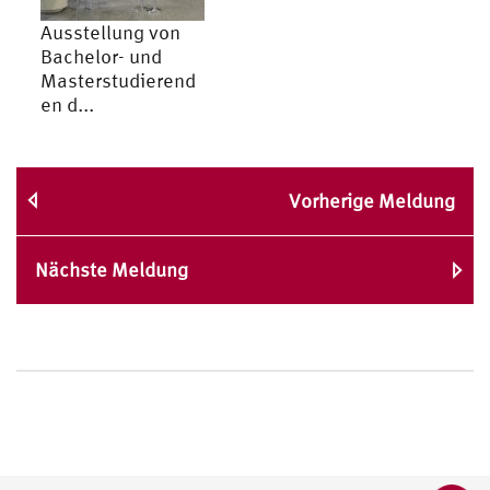
Ausstellung von
Bachelor- und
Masterstudierend
en d...
Vorherige Meldung
Nächste Meldung