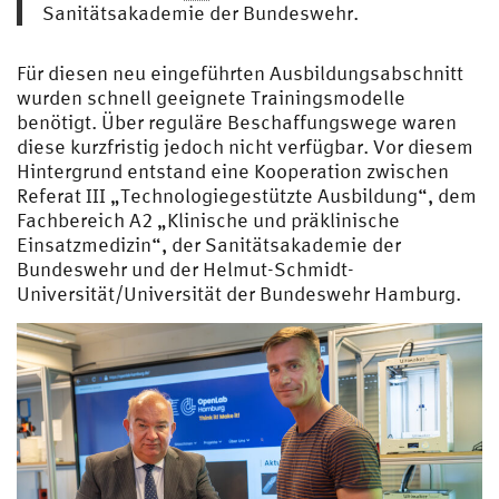
Sanitätsakademie der Bundeswehr.
Für diesen neu eingeführten Ausbildungsabschnitt
wurden schnell geeignete Trainingsmodelle
benötigt. Über reguläre Beschaffungswege waren
diese kurzfristig jedoch nicht verfügbar. Vor diesem
Hintergrund entstand eine Kooperation zwischen
Referat III „Technologiegestützte Ausbildung“, dem
Fachbereich A2 „Klinische und präklinische
Einsatzmedizin“, der Sanitätsakademie der
Bundeswehr und der Helmut-Schmidt-
Universität/Universität der Bundeswehr Hamburg.