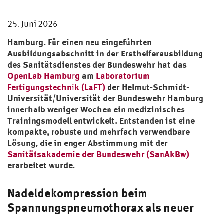
25. Juni 2026
Hamburg. Für einen neu eingeführten
Ausbildungsabschnitt in der Ersthelferausbildung
des Sanitätsdienstes der Bundeswehr hat das
OpenLab Hamburg
am
Laboratorium
Fertigungstechnik (LaFT)
der Helmut-Schmidt-
Universität/Universität der Bundeswehr Hamburg
innerhalb weniger Wochen ein medizinisches
Trainingsmodell entwickelt. Entstanden ist eine
kompakte, robuste und mehrfach verwendbare
Lösung, die in enger Abstimmung mit der
Sanitätsakademie der Bundeswehr (SanAkBw)
erarbeitet wurde.
Nadeldekompression beim
Spannungspneumothorax als neuer