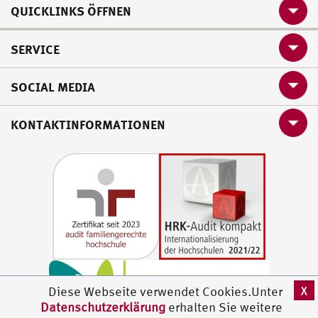
QUICKLINKS ÖFFNEN
SERVICE
SOCIAL MEDIA
KONTAKTINFORMATIONEN
X
Diese Webseite verwendet Cookies.Unter
Datenschutzerklärung
erhalten Sie weitere