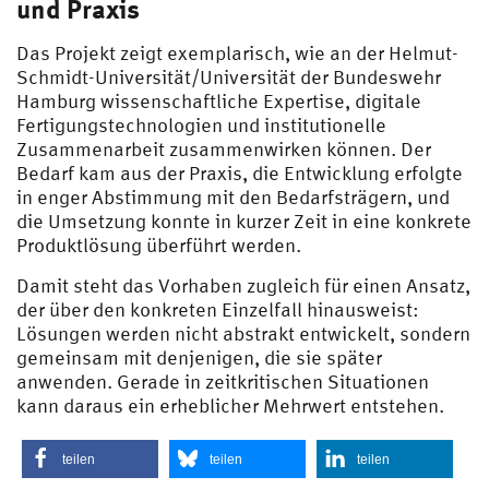
und Praxis
Das Projekt zeigt exemplarisch, wie an der Helmut-
Schmidt-Universität/Universität der Bundeswehr
Hamburg wissenschaftliche Expertise, digitale
Fertigungstechnologien und institutionelle
Zusammenarbeit zusammenwirken können. Der
Bedarf kam aus der Praxis, die Entwicklung erfolgte
in enger Abstimmung mit den Bedarfsträgern, und
die Umsetzung konnte in kurzer Zeit in eine konkrete
Produktlösung überführt werden.
Damit steht das Vorhaben zugleich für einen Ansatz,
der über den konkreten Einzelfall hinausweist:
Lösungen werden nicht abstrakt entwickelt, sondern
gemeinsam mit denjenigen, die sie später
anwenden. Gerade in zeitkritischen Situationen
kann daraus ein erheblicher Mehrwert entstehen.
teilen
teilen
teilen