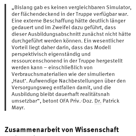
„Bislang gab es keinen vergleichbaren Simulator,
der flächendeckend in der Truppe verfügbar war.
Eine externe Beschaffung hätte deutlich länger
gedauert und im Zweifel dazu geführt, dass
dieser Ausbildungsabschnitt zunächst nicht hätte
durchgeführt werden können. Ein wesentlicher
Vorteil liegt daher darin, dass das Modell
perspektivisch eigenständig und
ressourcenschonend in der Truppe hergestellt
werden kann – einschließlich von
Verbrauchsmaterialien wie der simulierten
‚Haut‘. Aufwendige Nachbestellungen über den
Versorgungsweg entfallen damit, und die
Ausbildung bleibt dauerhaft realitätsnah
umsetzbar“, betont OFA Priv.-Doz.
Dr.
Patrick
Mayr.
Zusammenarbeit von Wissenschaft