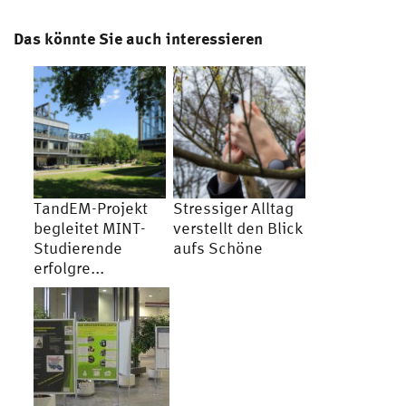
Das könnte Sie auch interessieren
TandEM-Projekt
Stressiger Alltag
begleitet MINT-
verstellt den Blick
Studierende
aufs Schöne
erfolgre...