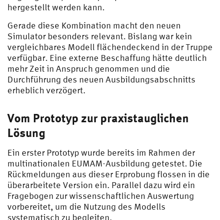
hergestellt werden kann.
Gerade diese Kombination macht den neuen
Simulator besonders relevant. Bislang war kein
vergleichbares Modell flächendeckend in der Truppe
verfügbar. Eine externe Beschaffung hätte deutlich
mehr Zeit in Anspruch genommen und die
Durchführung des neuen Ausbildungsabschnitts
erheblich verzögert.
Vom Prototyp zur praxistauglichen
Lösung
Ein erster Prototyp wurde bereits im Rahmen der
multinationalen EUMAM-Ausbildung getestet. Die
Rückmeldungen aus dieser Erprobung flossen in die
überarbeitete Version ein. Parallel dazu wird ein
Fragebogen zur wissenschaftlichen Auswertung
vorbereitet, um die Nutzung des Modells
systematisch zu begleiten.