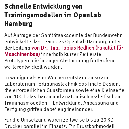
Schnelle Entwicklung von
Trainingsmodellen im OpenLab
Hamburg
Auf Anfrage der Sanitätsakademie der Bundeswehr
entwickelte das Team des OpenLab Hamburg unter
der Leitung
von
Dr.
–
Ing.
Tobias Redlich
(Fakultät für
Maschinenbau)
innerhalb kurzer Zeit erste
Prototypen, die in enger Abstimmung fortlaufend
weiterentwickelt wurden.
In weniger als vier Wochen entstanden so am
Laboratorium Fertigungstechnik das finale Design,
die erforderlichen Gussformen sowie eine Kleinserie
von 100 belastbaren und anatomisch realistischen
Trainingsmodellen – Entwicklung, Anpassung und
Fertigung griffen dabei eng ineinander.
Für die Umsetzung waren zeitweise bis zu 20 3D-
Drucker parallel im Einsatz. Ein Brustkorbmodell