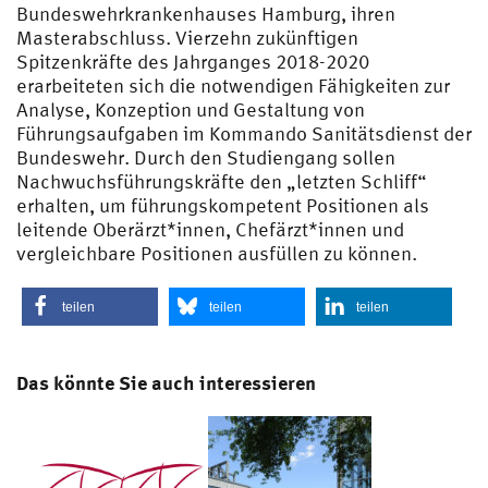
Bundeswehrkrankenhauses Hamburg, ihren
Masterabschluss. Vierzehn zukünftigen
Spitzenkräfte des Jahrganges 2018-2020
erarbeiteten sich die notwendigen Fähigkeiten zur
Analyse, Konzeption und Gestaltung von
Führungsaufgaben im Kommando Sanitätsdienst der
Bundeswehr. Durch den Studiengang sollen
Nachwuchsführungskräfte den „letzten Schliff“
erhalten, um führungskompetent Positionen als
leitende Oberärzt*innen, Chefärzt*innen und
vergleichbare Positionen ausfüllen zu können.
teilen
teilen
teilen
Das könnte Sie auch interessieren