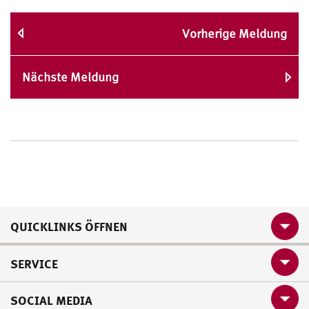
Vorherige Meldung
Nächste Meldung
QUICKLINKS ÖFFNEN
SERVICE
SOCIAL MEDIA