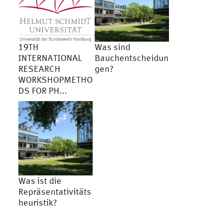
19TH
Was sind
INTERNATIONAL
Bauchentscheidun
RESEARCH
gen?
WORKSHOPMETHO
DS FOR PH...
Was ist die
Repräsentativitäts
heuristik?