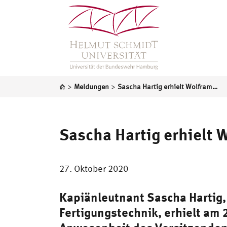
>
>
Meldungen
Sascha Hartig erhielt Wolfram-Funk-Preis
Sascha Hartig erhielt 
27. Oktober 2020
Kapiänleutnant Sascha Hartig,
Fertigungstechnik
, erhielt am