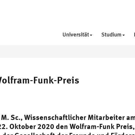
Universität
Studium
Wolfram-Funk-Preis
 M. Sc., Wissenschaftlicher Mitarbeiter a
 22. Oktober 2020 den Wolfram-Funk Preis, 