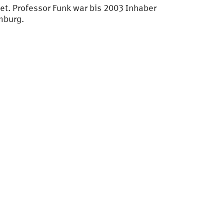
et. Professor Funk war bis 2003 Inhaber
mburg.