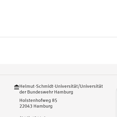
Helmut-Schmidt-Universität/Universität
der Bundeswehr Hamburg
Holstenhofweg 85
22043 Hamburg