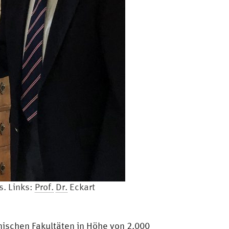
s. Links:
Prof.
Dr.
Eckart
hnischen Fakultäten in Höhe von 2.000