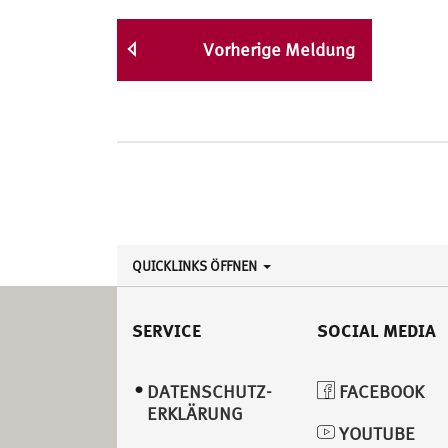
Vorherige Meldung
QUICKLINKS ÖFFNEN
SERVICE
SOCIAL MEDIA
DATENSCHUTZ­
FACEBOOK
ERKLÄRUNG
YOUTUBE