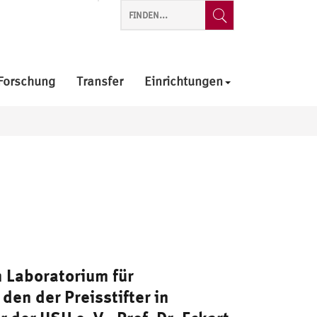
Forschung
Transfer
Einrichtungen
m
Laboratorium für
den der Preisstifter in