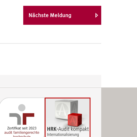
Nächste Meldung