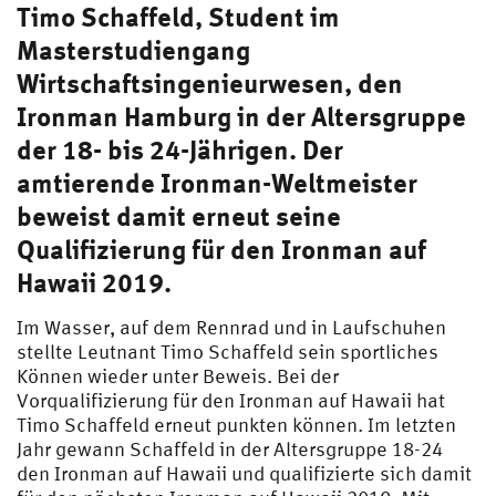
Timo Schaffeld, Student im
Masterstudiengang
Wirtschaftsingenieurwesen, den
Ironman Hamburg in der Altersgruppe
der 18- bis 24-Jährigen. Der
amtierende Ironman-Weltmeister
beweist damit erneut seine
Qualifizierung für den Ironman auf
Hawaii 2019.
Im Wasser, auf dem Rennrad und in Laufschuhen
stellte Leutnant Timo Schaffeld sein sportliches
Können wieder unter Beweis. Bei der
Vorqualifizierung für den Ironman auf Hawaii hat
Timo Schaffeld erneut punkten können. Im letzten
Jahr gewann Schaffeld in der Altersgruppe 18-24
den Ironman auf Hawaii und qualifizierte sich damit