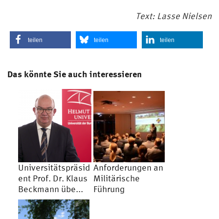
Text: Lasse Nielsen
teilen
teilen
teilen
Das könnte Sie auch interessieren
Universitätspräsid
Anforderungen an
ent Prof. Dr. Klaus
Militärische
Beckmann übe...
Führung