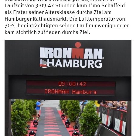
Laufzeit von 3:09:47 Stunden kam Timo Schaffeld
als Erster seiner Altersklasse durchs Ziel am
Hamburger Rathausmarkt. Die Lufttemperatur von
30°C beeinträchtigten seinen Lauf nur wenig und er
kam sichtlich zufrieden durchs Ziel.