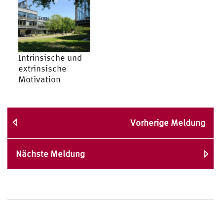
Intrinsische und
extrinsische
Motivation
Vorherige Meldung
Nächste Meldung