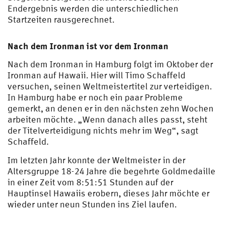
Endergebnis werden die unterschiedlichen
Startzeiten rausgerechnet.
Nach dem Ironman ist vor dem Ironman
Nach dem Ironman in Hamburg folgt im Oktober der
Ironman auf Hawaii. Hier will Timo Schaffeld
versuchen, seinen Weltmeistertitel zur verteidigen.
In Hamburg habe er noch ein paar Probleme
gemerkt, an denen er in den nächsten zehn Wochen
arbeiten möchte. „Wenn danach alles passt, steht
der Titelverteidigung nichts mehr im Weg“, sagt
Schaffeld.
Im letzten Jahr konnte der Weltmeister in der
Altersgruppe 18-24 Jahre die begehrte Goldmedaille
in einer Zeit vom 8:51:51 Stunden auf der
Hauptinsel Hawaiis erobern, dieses Jahr möchte er
wieder unter neun Stunden ins Ziel laufen.