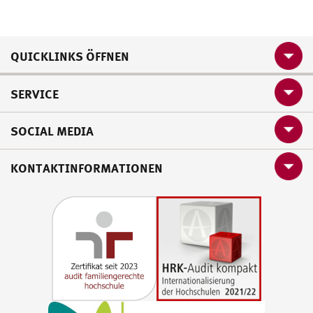
QUICKLINKS ÖFFNEN
SERVICE
SOCIAL MEDIA
KONTAKTINFORMATIONEN