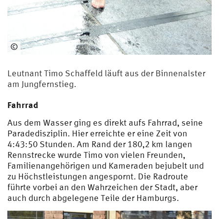
©
HSU
Leutnant Timo Schaffeld läuft aus der Binnenalster
am Jungfernstieg.
Fahrrad
Aus dem Wasser ging es direkt aufs Fahrrad, seine
Paradedisziplin. Hier erreichte er eine Zeit von
4:43:50 Stunden. Am Rand der 180,2 km langen
Rennstrecke wurde Timo von vielen Freunden,
Familienangehörigen und Kameraden bejubelt und
zu Höchstleistungen angespornt. Die Radroute
führte vorbei an den Wahrzeichen der Stadt, aber
auch durch abgelegene Teile der Hamburgs.