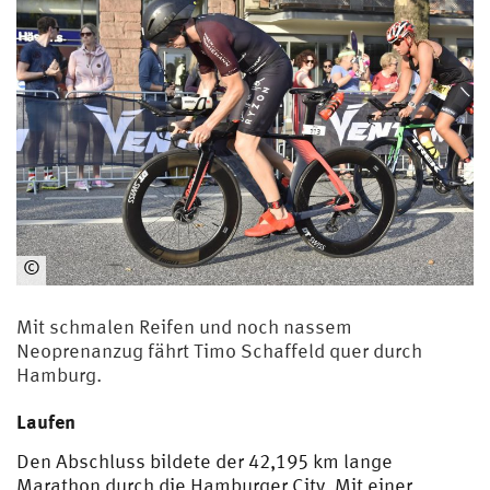
©
HSU
Mit schmalen Reifen und noch nassem
Neoprenanzug fährt Timo Schaffeld quer durch
Hamburg.
Laufen
Den Abschluss bildete der 42,195 km lange
Marathon durch die Hamburger City. Mit einer