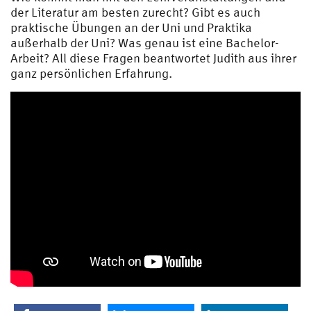
der Literatur am besten zurecht? Gibt es auch
praktische Übungen an der Uni und Praktika
außerhalb der Uni? Was genau ist eine Bachelor-
Arbeit? All diese Fragen beantwortet Judith aus ihrer
ganz persönlichen Erfahrung.