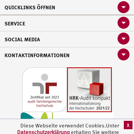
QUICKLINKS ÖFFNEN
SERVICE
SOCIAL MEDIA
KONTAKTINFORMATIONEN
X
Diese Webseite verwendet Cookies.Unter
Datenschutzerklärung
erhalten Sie weitere