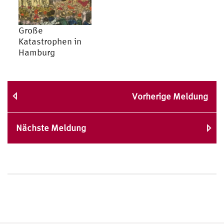
Große
Katastrophen in
Hamburg
Vorherige Meldung
Nächste Meldung