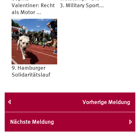
Valentiner: Recht
3. Military Sport...
als Motor ...
9. Hamburger
Solidaritätslauf
Vorherige Meldung
Nächste Meldung