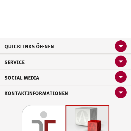
QUICKLINKS ÖFFNEN
SERVICE
SOCIAL MEDIA
KONTAKTINFORMATIONEN