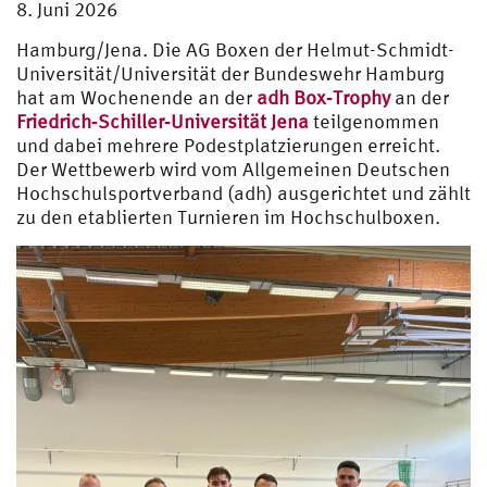
8. Juni 2026
Hamburg/Jena. Die AG Boxen der Helmut-Schmidt-
Universität/Universität der Bundeswehr Hamburg
hat am Wochenende an der
adh Box‑Trophy
an der
Friedrich‑Schiller‑Universität Jena
teilgenommen
und dabei mehrere Podestplatzierungen erreicht.
Der Wettbewerb wird vom Allgemeinen Deutschen
Hochschulsportverband (adh) ausgerichtet und zählt
zu den etablierten Turnieren im Hochschulboxen.