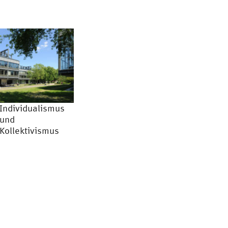
Individualismus
und
Kollektivismus