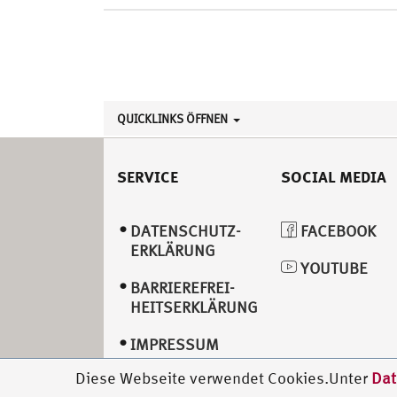
QUICKLINKS ÖFFNEN
SERVICE
SOCIAL MEDIA
DATENSCHUTZ­
FACEBOOK
ERKLÄRUNG
YOUTUBE
BARRIEREFREI­
HEITSERKLÄRUNG
IMPRESSUM
Diese Webseite verwendet Cookies.Unter
Dat