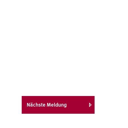
Nächste Meldung