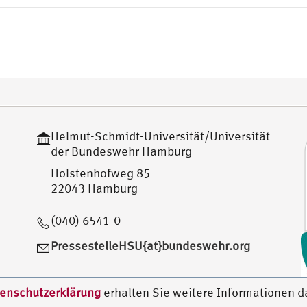
Helmut-Schmidt-Universität/Universität
der Bundeswehr Hamburg
Holstenhofweg 85
22043 Hamburg
(040) 6541-0
PressestelleHSU{at}bundeswehr.org
enschutzerklärung
erhalten Sie weitere Informationen d