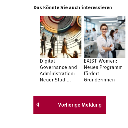
Das könnte Sie auch interessieren
Digital
EXIST-Women:
Governance and
Neues Programm
Administration:
fördert
Neuer Studi...
Gründerinnen
Vorherige Meldung