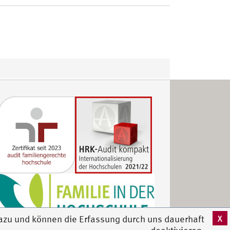
X
azu und können die Erfassung durch uns dauerhaft