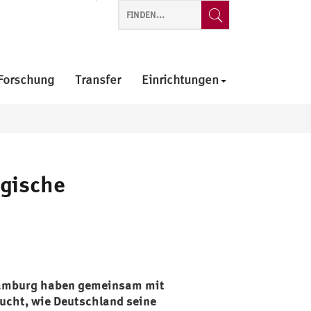
Forschung
Transfer
Einrichtungen
ogische
Hamburg haben gemeinsam mit
ucht, wie Deutschland seine