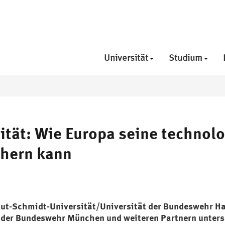
Universität
Studium
ität: Wie Europa seine technol
chern kann
ut-Schmidt-Universität/Universität der Bundeswehr 
t der Bundeswehr München und weiteren Partnern unters