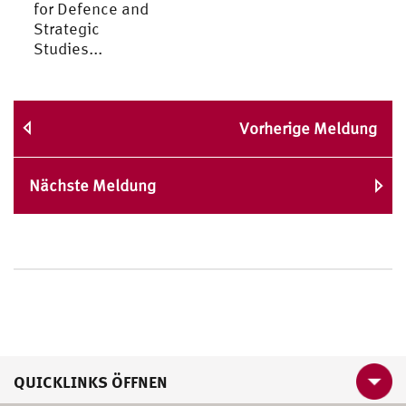
for Defence and
Strategic
Studies...
Vorherige Meldung
Nächste Meldung
QUICKLINKS ÖFFNEN