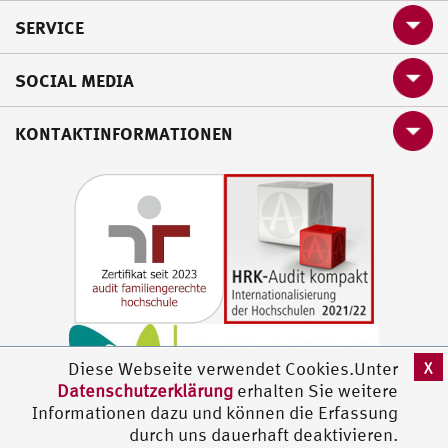
SERVICE
SOCIAL MEDIA
KONTAKTINFORMATIONEN
X
Diese Webseite verwendet Cookies.Unter
Datenschutzerklärung
erhalten Sie weitere
Informationen dazu und können die Erfassung
durch uns dauerhaft deaktivieren.