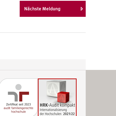
Nächste Meldung