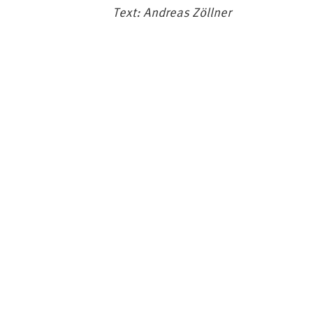
Text: Andreas Zöllner