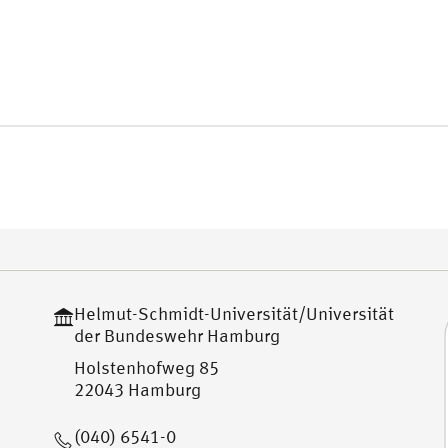
Helmut-Schmidt-Universität/Universität
der Bundeswehr Hamburg
Holstenhofweg 85
22043 Hamburg
(040) 6541-0