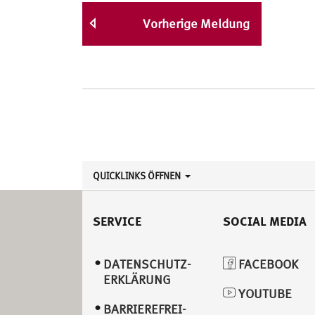
Vorherige Meldung
QUICKLINKS ÖFFNEN
SERVICE
SOCIAL MEDIA
DATENSCHUTZ­
FACEBOOK
ERKLÄRUNG
YOUTUBE
BARRIEREFREI­