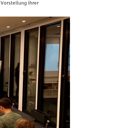
Vorstellung ihrer