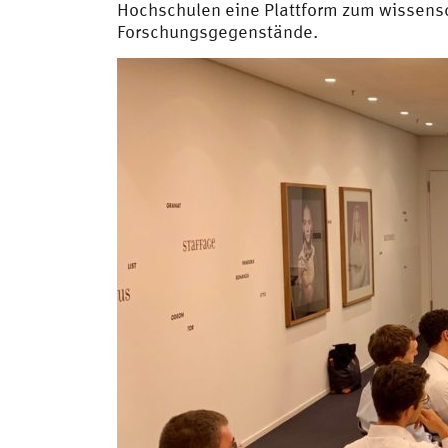
Hochschulen eine Plattform zum wissensch
Forschungsgegenstände.