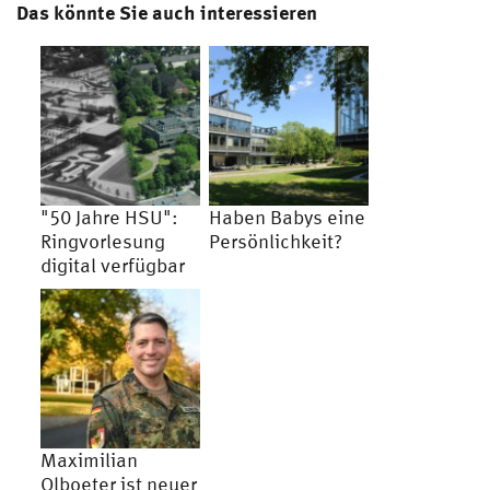
Das könnte Sie auch interessieren
"50 Jahre HSU":
Haben Babys eine
Ringvorlesung
Persönlichkeit?
digital verfügbar
Maximilian
Olboeter ist neuer