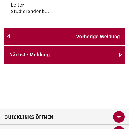
Leiter
Studierendenb...
Vorherige Meldung
Nächste Meldung
QUICKLINKS ÖFFNEN