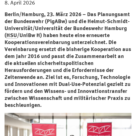
8. April 2026
Berlin/Hamburg, 23. März 2026 – Das Planungsamt
der Bundeswehr (PlgABw) und die Helmut-Schmidt-
Universität/Universität der Bundeswehr Hamburg
(
HSU
/UniBw H) haben heute eine erneuerte
Kooperationsvereinbarung unterzeichnet. Die
Vereinbarung ersetzt die bisherige Kooperation aus
dem Jahr 2016 und passt die Zusammenarbeit an
die aktuellen sicherheitspolitischen
Herausforderungen und die Erfordernisse der
Zeitenwende an. Ziel ist es, Forschung, Technologie
und Innovationen mit Dual-Use-Potenzial gezielt zu
fördern und den Wissens- und Innovationstransfer
zwischen Wissenschaft und militärischer Praxis zu
beschleunigen.