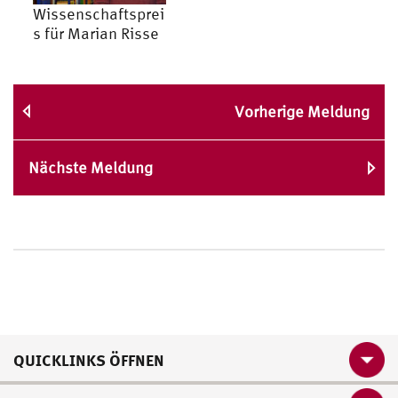
Wissenschaftsprei
s für Marian Risse
Vorherige Meldung
Nächste Meldung
QUICKLINKS ÖFFNEN