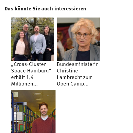
Das könnte Sie auch interessieren
„Cross-Cluster
Bundesministerin
Space Hamburg“
Christine
erhält 1,4
Lambrecht zum
Millionen...
Open Camp...