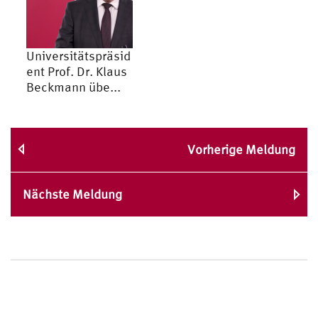
Universitätspräsid
ent Prof. Dr. Klaus
Beckmann übe...
Vorherige Meldung
Nächste Meldung