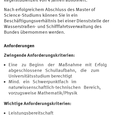
Nach erfolgreichem Abschluss des Master of
Science-Studiums können Sie in ein
Beschäftigungsverhältnis bei einer Dienststelle der
Wasserstraßen- und Schifffahrtsverwaltung des
Bundes übernommen werden.
Anforderungen
Zwingende Anforderungskriterien:
Eine zu Beginn der Maßnahme mit Erfolg
abgeschlossene Schullaufbahn, die zum
Universitätsstudium berechtigt
Mind. ein Schwerpunktfach im
naturwissenschaftlich-technischen Bereich,
vorzugsweise Mathematik/Physik
Wichtige Anforderungskriterien:
Leistungsbereitschaft