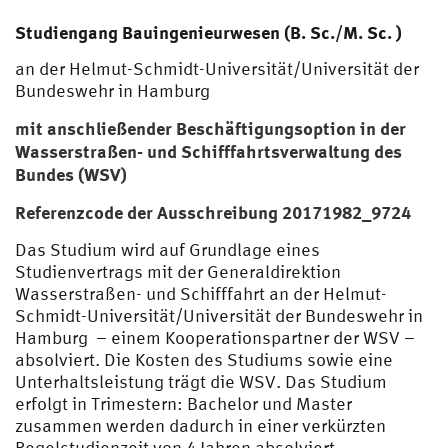
Studiengang Bauingenieurwesen (B. Sc./M. Sc. )
an der Helmut-Schmidt-Universität/Universität der
Bundeswehr in Hamburg
mit anschließender Beschäftigungsoption in der
Wasserstraßen- und Schifffahrtsverwaltung des
Bundes (WSV)
Referenzcode der Ausschreibung 20171982_9724
Das Studium wird auf Grundlage eines
Studienvertrags mit der Generaldirektion
Wasserstraßen- und Schifffahrt an der Helmut-
Schmidt-Universität/Universität der Bundeswehr in
Hamburg – einem Kooperationspartner der WSV –
absolviert. Die Kosten des Studiums sowie eine
Unterhaltsleistung trägt die WSV. Das Studium
erfolgt in Trimestern: Bachelor und Master
zusammen werden dadurch in einer verkürzten
Regelstudienzeit von 4 Jahren absolviert.