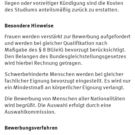
liegen oder vorzeitiger Kündigung sind die Kosten
des Studiums anteilsmäßig zurück zu erstatten.
Besondere Hinweise
Frauen werden verstärkt zur Bewerbung aufgefordert
und werden bei gleicher Qualifikation nach
Maßgabe des § 8 BGleiG bevorzugt berücksichtigt.
Den Belangen des Bundesgleichstellungsgesetzes
wird hierbei Rechnung getragen.
Schwerbehinderte Menschen werden bei gleicher
fachlicher Eignung bevorzugt eingestellt. Es wird nur
ein Mindestmaß an körperlicher Eignung verlangt.
Die Bewerbung von Menschen aller Nationalitäten
wird begrüßt. Die Auswahl erfolgt durch eine
Auswahlkommission.
Bewerbungsverfahren