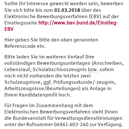
Sollte Ihr Interesse geweckt worden sein, bewerben
02.03.2018
Sie sich bitte bis zum
über das
Elektronische Bewerbungsverfahren (EBV) auf der
Einstiegsseite
http://www.bav.bund.de/Einstieg-
EBV
Hier geben Sie bitte den oben genannten
Referenzcode ein.
Bitte laden Sie im weiteren Verlauf Ihre
vollständigen Bewerbungsunterlagen (Anschreiben,
Lebenslauf, Schulabschlusszeugnis
bzw.
sofern
noch nicht vorhanden die letzten zwei
Schulzeugnisse,
ggf.
Prüfungsurkunde/-zeugnis,
Arbeitszeugnisse/Beurteilungen) als Anlage in
Ihrem Kandidatenprofil hoch.
Für Fragen im Zusammenhang mit dem
Elektronischen Bewerbungsverfahren steht Ihnen
die Bundesanstalt für Verwaltungsdienstleistungen
unter der Rufnummer 04941 602-240 zur Verfügung.