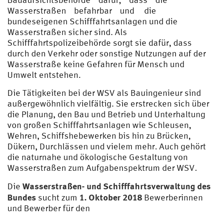
Wasserstraßen befahrbar und die
bundeseigenen Schifffahrtsanlagen und die
Wasserstraßen sicher sind. Als
Schifffahrtspolizeibehörde sorgt sie dafür, dass
durch den Verkehr oder sonstige Nutzungen auf der
Wasserstraße keine Gefahren für Mensch und
Umwelt entstehen.
Die Tätigkeiten bei der WSV als Bauingenieur sind
außergewöhnlich vielfältig. Sie erstrecken sich über
die Planung, den Bau und Betrieb und Unterhaltung
von großen Schifffahrtsanlagen wie Schleusen,
Wehren, Schiffshebewerken bis hin zu Brücken,
Dükern, Durchlässen und vielem mehr. Auch gehört
die naturnahe und ökologische Gestaltung von
Wasserstraßen zum Aufgabenspektrum der WSV.
Wasserstraßen- und Schifffahrtsverwaltung des
Die
Bundes
1. Oktober 2018
sucht zum
Bewerberinnen
und Bewerber für den