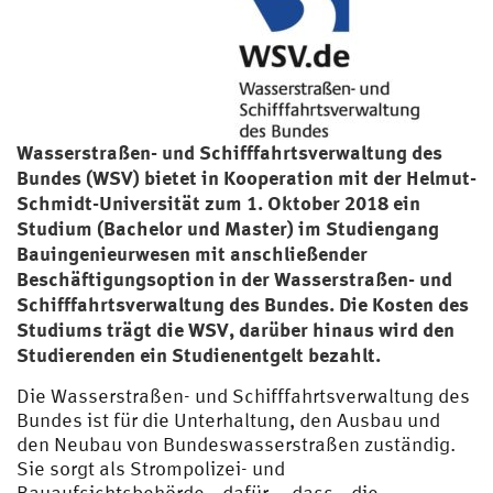
Wasserstraßen- und Schifffahrtsverwaltung des
Bundes (WSV) bietet in Kooperation mit der Helmut-
Schmidt-Universität zum 1. Oktober 2018 ein
Studium (Bachelor und Master) im Studiengang
Bauingenieurwesen mit anschließender
Beschäftigungsoption in der Wasserstraßen- und
Schifffahrtsverwaltung des Bundes. Die Kosten des
Studiums trägt die WSV, darüber hinaus wird den
Studierenden ein Studienentgelt bezahlt.
Die Wasserstraßen- und Schifffahrtsverwaltung des
Bundes ist für die Unterhaltung, den Ausbau und
den Neubau von Bundeswasserstraßen zuständig.
Sie sorgt als Strompolizei- und
Bauaufsichtsbehörde dafür, dass die