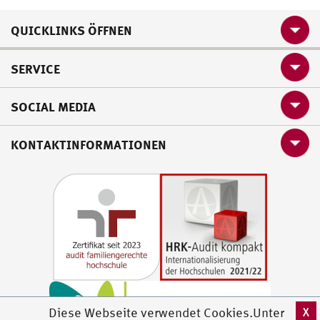
QUICKLINKS ÖFFNEN
SERVICE
SOCIAL MEDIA
KONTAKTINFORMATIONEN
X
Diese Webseite verwendet Cookies.Unter