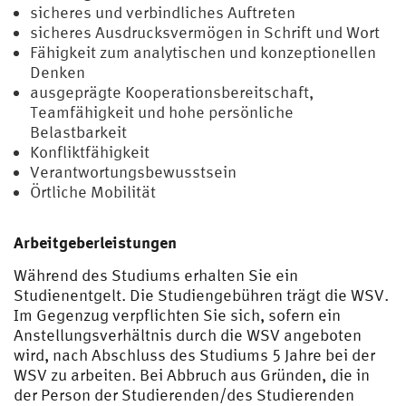
sicheres und verbindliches Auftreten
sicheres Ausdrucksvermögen in Schrift und Wort
Fähigkeit zum analytischen und konzeptionellen
Denken
ausgeprägte Kooperationsbereitschaft,
Teamfähigkeit und hohe persönliche
Belastbarkeit
Konfliktfähigkeit
Verantwortungsbewusstsein
Örtliche Mobilität
Arbeitgeberleistungen
Während des Studiums erhalten Sie ein
Studienentgelt. Die Studiengebühren trägt die WSV.
Im Gegenzug verpflichten Sie sich, sofern ein
Anstellungsverhältnis durch die WSV angeboten
wird, nach Abschluss des Studiums 5 Jahre bei der
WSV zu arbeiten. Bei Abbruch aus Gründen, die in
der Person der Studierenden/des Studierenden