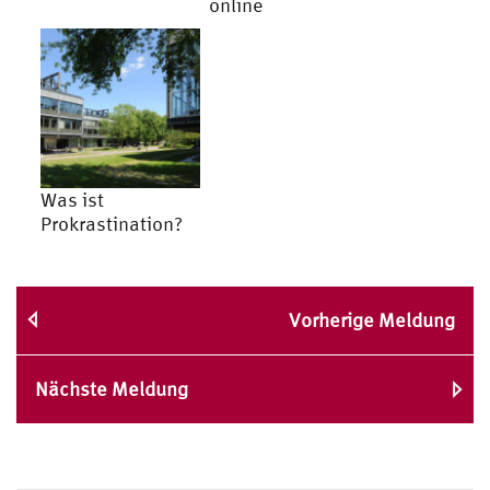
online
Was ist
Prokrastination?
Vorherige Meldung
Nächste Meldung