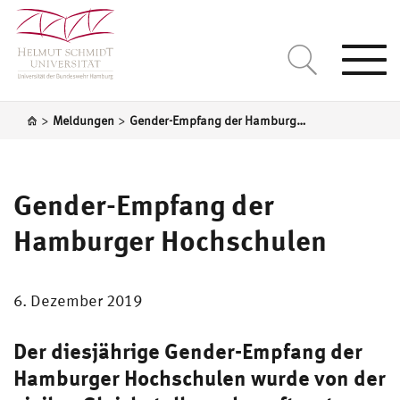
Togg
navi
>
>
Meldungen
Gender-Empfang der Hamburger Hochschulen
Gender-Empfang der
Hamburger Hochschulen
6. Dezember 2019
Der diesjährige Gender-Empfang der
Hamburger Hochschulen wurde von der