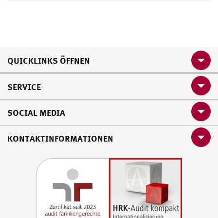
QUICKLINKS ÖFFNEN
SERVICE
SOCIAL MEDIA
KONTAKTINFORMATIONEN