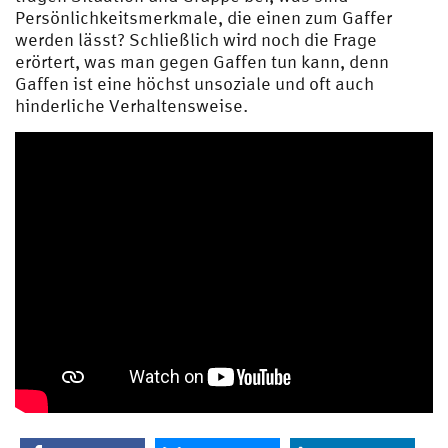
Persönlichkeitsmerkmale, die einen zum Gaffer
werden lässt? Schließlich wird noch die Frage
erörtert, was man gegen Gaffen tun kann, denn
Gaffen ist eine höchst unsoziale und oft auch
hinderliche Verhaltensweise.