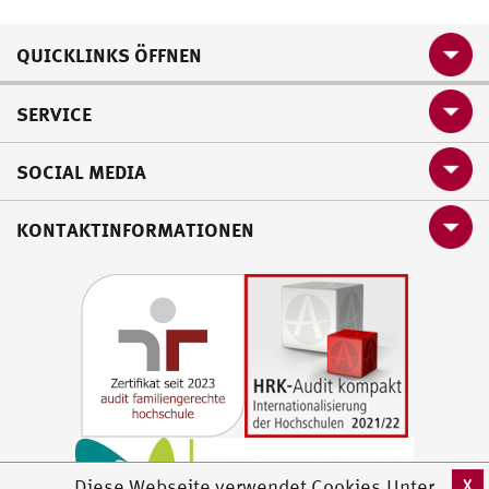
QUICKLINKS ÖFFNEN
SERVICE
SOCIAL MEDIA
KONTAKTINFORMATIONEN
X
Diese Webseite verwendet Cookies.Unter