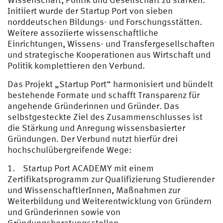
Initiiert wurde der Startup Port von sieben
norddeutschen Bildungs- und Forschungsstätten.
Weitere assoziierte wissenschaftliche
Einrichtungen, Wissens- und Transfergesellschaften
und strategische Kooperationen aus Wirtschaft und
Politik komplettieren den Verbund.
Das Projekt „Startup Port“ harmonisiert und bündelt
bestehende Formate und schafft Transparenz für
angehende Gründerinnen und Gründer. Das
selbstgesteckte Ziel des Zusammenschlusses ist
die Stärkung und Anregung wissensbasierter
Gründungen. Der Verbund nutzt hierfür drei
hochschulübergreifende Wege:
1. Startup Port ACADEMY mit einem
Zertifikatsprogramm zur Qualifizierung Studierender
und WissenschaftlerInnen, Maßnahmen zur
Weiterbildung und Weiterentwicklung von Gründern
und Gründerinnen sowie von
Gründungsberatungsstellen.