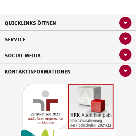
QUICKLINKS ÖFFNEN
SERVICE
SOCIAL MEDIA
KONTAKTINFORMATIONEN