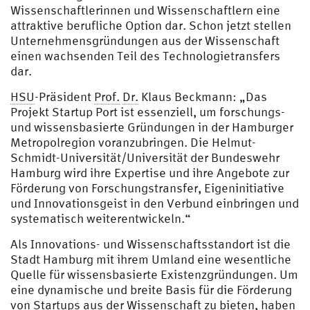
Wissenschaftlerinnen und Wissenschaftlern eine
attraktive berufliche Option dar. Schon jetzt stellen
Unternehmensgründungen aus der Wissenschaft
einen wachsenden Teil des Technologietransfers
dar.
HSU
-Präsident
Prof.
Dr.
Klaus Beckmann: „Das
Projekt Startup Port ist essenziell, um forschungs-
und wissensbasierte Gründungen in der Hamburger
Metropolregion voranzubringen. Die Helmut-
Schmidt-Universität/Universität der Bundeswehr
Hamburg wird ihre Expertise und ihre Angebote zur
Förderung von Forschungstransfer, Eigeninitiative
und Innovationsgeist in den Verbund einbringen und
systematisch weiterentwickeln.“
Als Innovations- und Wissenschaftsstandort ist die
Stadt Hamburg mit ihrem Umland eine wesentliche
Quelle für wissensbasierte Existenzgründungen. Um
eine dynamische und breite Basis für die Förderung
von Startups aus der Wissenschaft zu bieten, haben