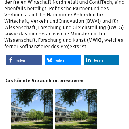
der freien Wirtschaft Nordmetall und ContiTech, sind
ebenfalls beteiligt. Politische Partner und des
Verbunds sind die Hamburger Behörden für
Wirtschaft, Verkehr und Innovation (BWVI) und für
Wissenschaft, Forschung und Gleichstellung (BWFG)
sowie das niedersächsische Ministerium für
Wissenschaft, Forschung und Kunst (MWK), welches
ferner Kofinanzierer des Projekts ist.
teilen
teilen
teilen
Das könnte Sie auch interessieren