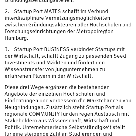
2. Startup Port MATES schafft im Verbund
interdisziplinäre Vernetzungsmöglichkeiten
zwischen Gründungsakteuren aller Hochschulen und
Forschungseinrichtungen der Metropolregion
Hamburg.
3. Startup Port BUSINESS verbindet Startups mit
der Wirtschaft, schafft Zugang zu passenden Seed
Investments und Märkten und fördert den
Wissenstransfer von Jungunternehmen zu
erfahrenen Playern in der Wirtschaft.
Diese drei Wege ergänzen die bestehenden
Angebote der einzelnen Hochschulen und
Einrichtungen und verbessern die Marktchancen von
Neugründungen. Zusätzlich steht Startup Port als
regionale COMMUNITY für den regen Austausch mit
Stakeholdern aus Wissenschaft, Wirtschaft und
Politik. Unternehmerische Selbstständigkeit stellt
für eine steigende Zahl an Studierenden und