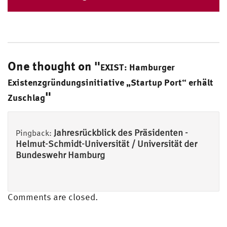
One thought on "
EXIST: Hamburger
Existenzgründungsinitiative „Startup Port“ erhält
"
Zuschlag
Jahresrückblick des Präsidenten -
Pingback:
Helmut-Schmidt-Universität / Universität der
Bundeswehr Hamburg
Comments are closed.