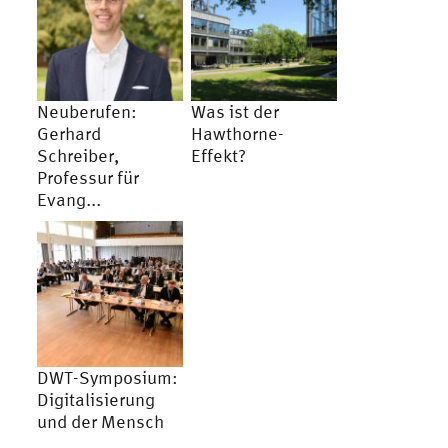
Neuberufen:
Was ist der
Gerhard
Hawthorne-
Schreiber,
Effekt?
Professur für
Evang...
DWT-Symposium:
Digitalisierung
und der Mensch