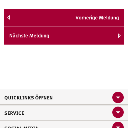
Vorherige Meldung
Nächste Meldung
QUICKLINKS ÖFFNEN
SERVICE