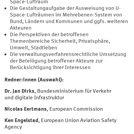
Space-Luftraum
Die Gestaltungaufgabe der Ausweisung von U-
Space-Lufträumen im Mehrebenen-System von
Bund, Ländern und Kommunen und ggfs. weiteren
Akteuren
Die Perspektiven der betroffenen
Themenbereiche Sicherheit, Privatsphäre,
Umwelt, Stadtleben
Die verwaltungsverfahrensrechtliche Umsetzung
der Beteiligung betroffener Akteure zur
Berücksichtigung ihrer Interessen
Redner:innen (Auswahl):
Dr. Jan Dirks
, Bundesministerium für Verkehr
und digitale Infrastruktur
Nicolas Eertmans
, European Commission
Ken Engelstad
, European Union Aviation Safety
Agency