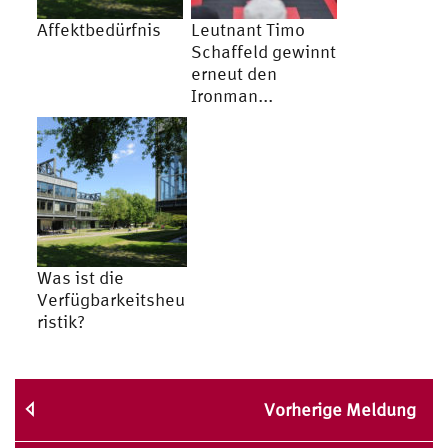
Affektbedürfnis
Leutnant Timo
Schaffeld gewinnt
erneut den
Ironman...
Was ist die
Verfügbarkeitsheu
ristik?
Vorherige Meldung