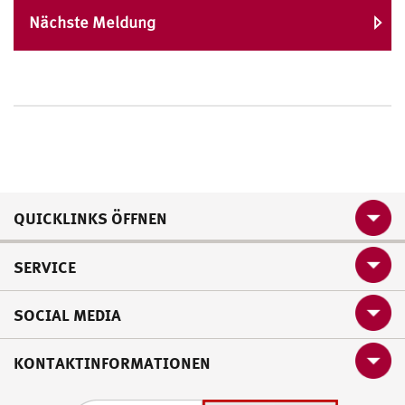
Nächste Meldung
QUICKLINKS ÖFFNEN
SERVICE
SOCIAL MEDIA
KONTAKTINFORMATIONEN