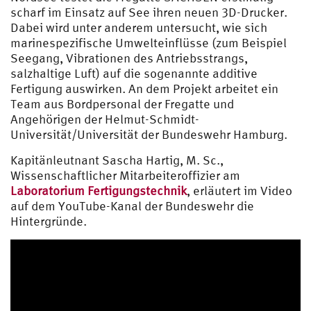
scharf im Einsatz auf See ihren neuen 3D-Drucker.
Dabei wird unter anderem untersucht, wie sich
marinespezifische Umwelteinflüsse (zum Beispiel
Seegang, Vibrationen des Antriebsstrangs,
salzhaltige Luft) auf die sogenannte additive
Fertigung auswirken. An dem Projekt arbeitet ein
Team aus Bordpersonal der Fregatte und
Angehörigen der Helmut-Schmidt-
Universität/Universität der Bundeswehr Hamburg.
Kapitänleutnant Sascha Hartig, M. Sc.,
Wissenschaftlicher Mitarbeiteroffizier am
Laboratorium Fertigungstechnik
, erläutert im Video
auf dem YouTube-Kanal der Bundeswehr die
Hintergründe.