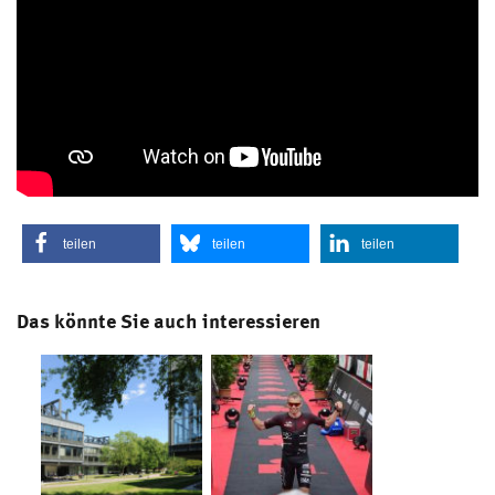
teilen
teilen
teilen
Das könnte Sie auch interessieren