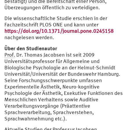
bestätigt) und die Bereitschaft einer Person,
Überzeugungen öffentlich zu verteidigen.
Die wissenschaftliche Studie erschien in der
Fachzeitschrift PLOS ONE und kann unter
https://doi.org/10.1371/journal.pone.0245158
nachgelesen werden.
Über den Studienautor
Prof.
Dr. Thomas Jacobsen ist seit 2009
Universitätsprofessor für Allgemeine und
Biologische Psychologie an der Helmut-Schmidt
Universität/Universität der Bundeswehr Hamburg.
Seine Forschungsschwerpunkte umfassen
Experimentelle Ästhetik, Neuro-kognitive
Psychologie der Ästhetik, Exekutive Funktionen des
Menschlichen Verhaltens sowie Auditive
Verarbeitungsvorgänge (Präattentive
Sprachverarbeitung, Sprachverstehen,
Sprachwahrnehmung etc.).
Aktuelle Studien der Professur Jacobsen