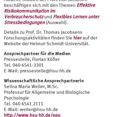
beschäftigen sich mit den Themen
Effektive
Risikokommunikation im
Verbraucherschutz
und
Flexibles Lernen unter
Stressbedingungen
(Auswahl).
Details zu
Prof.
Dr. Thomas Jacobsens
Forschungsaktivitäten finden Sie
hier
auf der
Website der Helmut-Schmidt-Universität.
Ansprechpartner für die Medien
Pressestelle, Florian Köfler
Tel. 040 6541-3301
E-Mail:
pressestelle@hsu-hh.de
Wissenschaftliche Ansprechpartnerin
Selina Maria Weiler, M.Sc.
Professur für Allgemeine und Biologische
Psychologie
Tel. 040 6541 2111
E-Mail:
weiler@hsu-hh.de
http://www.hsu-hh.de/epu