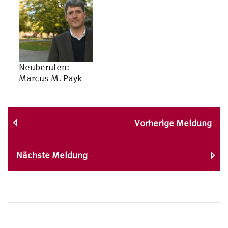
Neuberufen:
Marcus M. Payk
Vorherige Meldung
Nächste Meldung