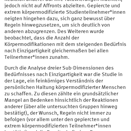
jedoch nicht auf Affronts abzielten. Gepiercte und
extrem körpermodifizierte Studienteilnehmer*innen
neigten hingehen dazu, sich ganz bewusst über
Regeln hinwegzusetzen, um sich deutlich von
anderen abzugrenzen. Des Weiteren wurde
beobachtet, dass die Anzahl der
Körpermodifikationen mit dem steigenden Bedürfnis
nach Einzigartigkeit gleichermaßen bei allen
Teilnerhmer*innen zunahm.
Durch die Analyse dreier Sub-Dimensionen des
Bedürfnisses nach Einzigartigkeit war die Studie in
der Lage, ein feinkörniges Verständnis der
persönlichen Haltung körpermodifizierter Menschen
zu schaffen. Zu diesen zählte ein grundsätzlicher
Mangel an Bedenken hinsichtlich der Reaktionen
anderer (über alle untersuchten Gruppen hinweg
bestätigt), der Wunsch, Regeln nicht immer zu
befolgen (vor allem unter den gepiercten und
extrem körpermodifizierten Teilnehmer*innen