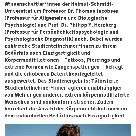
Wissenschaftler*innen der Helmut-Schmidt-
Universität um Professor Dr. Thomas Jacobsen
(Professur für Allgemeine und Biologische
Psychologie) und
Prof.
Dr. Philipp Y. Herzberg
(Professur für Persönlichkeitspsychologie und
Psychologische Diagnostik) nach. Dabei wurden
zahlreiche Studienteilnehmer*innen zu ihrem
Bedürfnis nach Einzigartigkeit und
Körpermodifikationen – Tattoos, Piercings und
extreme Formen wie Zungenspaltungen – befragt
und die erhobenen Daten theoriegeleitet
ausgewertet. Das Studienergebnis: Tätowierte
Studienteilnehmer*innen agieren unabhängiger
von Meinungen anderer, extrem körpermodifizierte
Menschen sind nonkonformistischer. Zudem
korreliert die Anzahl der Körpermodifikationen mit
dem individuellen Bedürfnis nach Einzigartigkeit.