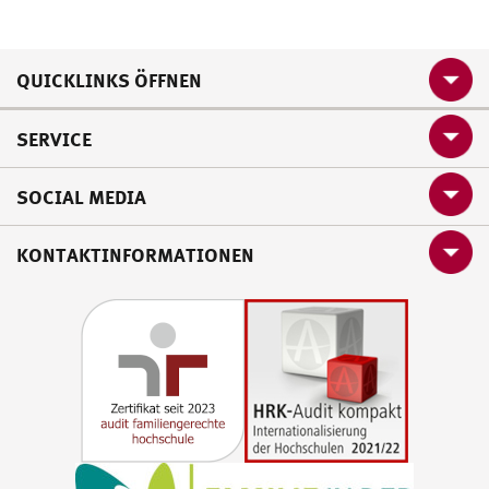
QUICKLINKS ÖFFNEN
SERVICE
SOCIAL MEDIA
KONTAKTINFORMATIONEN