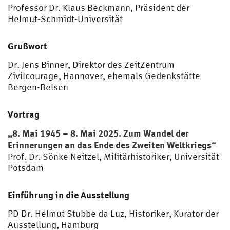
Professor
Dr.
Klaus Beckmann, Präsident der
Helmut-Schmidt-Universität
Grußwort
Dr.
Jens Binner, Direktor des ZeitZentrum
Zivilcourage, Hannover, ehemals Gedenkstätte
Bergen-Belsen
Vortrag
„8. Mai 1945 – 8. Mai 2025. Zum Wandel der
Erinnerungen an das Ende des Zweiten Weltkriegs“
Prof.
Dr.
Sönke Neitzel, Militärhistoriker, Universität
Potsdam
Einführung in die Ausstellung
PD
Dr.
Helmut Stubbe da Luz, Historiker, Kurator der
Ausstellung, Hamburg