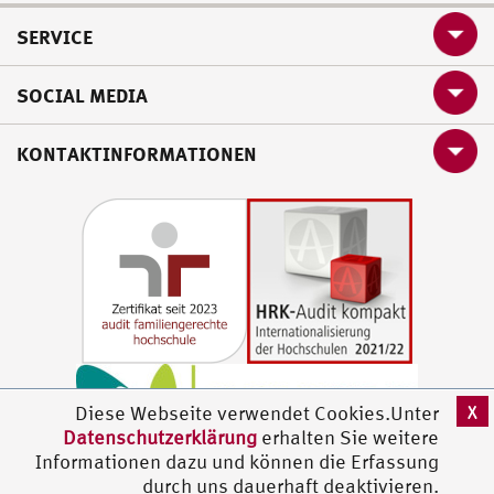
SERVICE
SOCIAL MEDIA
KONTAKTINFORMATIONEN
X
Diese Webseite verwendet Cookies.Unter
Datenschutzerklärung
erhalten Sie weitere
Informationen dazu und können die Erfassung
durch uns dauerhaft deaktivieren.