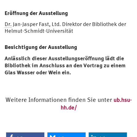
Eröffnung der Ausstellung
Dr.
Jan-Jasper Fast, Ltd. Direktor der Bibliothek der
Helmut-Schmidt-Universität
Besichtigung der Ausstellung
Anlässlich dieser Ausstellungseröffnung lädt die
Bibliothek im Anschluss an den Vortrag zu einem
Glas Wasser oder Wein ein.
Weitere Informationen finden Sie unter
ub.hsu-
hh.de/