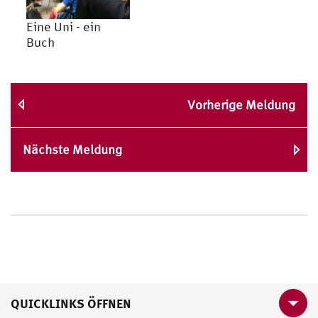
Eine Uni - ein
Buch
Vorherige Meldung
Nächste Meldung
QUICKLINKS ÖFFNEN