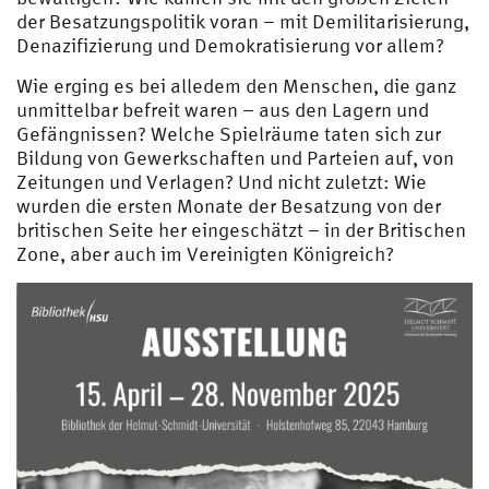
der Besatzungspolitik voran – mit Demilitarisierung,
Denazifizierung und Demokratisierung vor allem?
Wie erging es bei alledem den Menschen, die ganz
unmittelbar befreit waren – aus den Lagern und
Gefängnissen? Welche Spielräume taten sich zur
Bildung von Gewerkschaften und Parteien auf, von
Zeitungen und Verlagen? Und nicht zuletzt: Wie
wurden die ersten Monate der Besatzung von der
britischen Seite her eingeschätzt – in der Britischen
Zone, aber auch im Vereinigten Königreich?