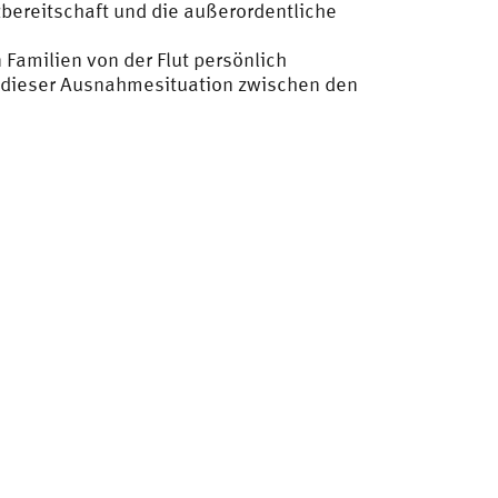
zbereitschaft und die außerordentliche
Familien von der Flut persönlich
in dieser Ausnahmesituation zwischen den