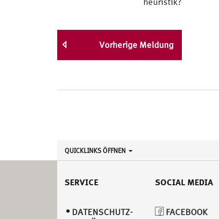
heuristik?
Vorherige Meldung
QUICKLINKS ÖFFNEN
SERVICE
SOCIAL MEDIA
DATENSCHUTZ­
FACEBOOK