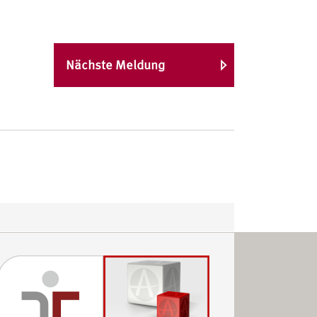
Nächste Meldung