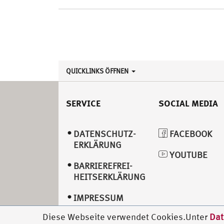
QUICKLINKS ÖFFNEN
SERVICE
SOCIAL MEDIA
DATENSCHUTZ­
FACEBOOK
ERKLÄRUNG
YOUTUBE
BARRIEREFREI­
HEITSERKLÄRUNG
IMPRESSUM
Diese Webseite verwendet Cookies.Unter
Dat