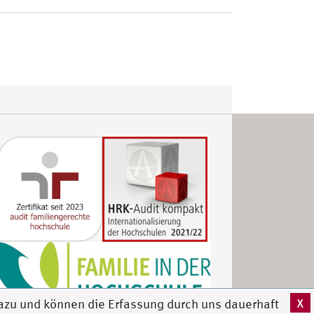
X
azu und können die Erfassung durch uns dauerhaft