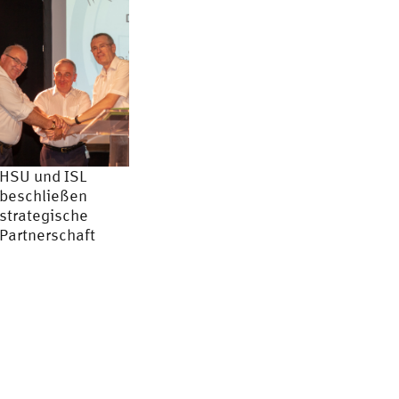
HSU und ISL
beschließen
strategische
Partnerschaft