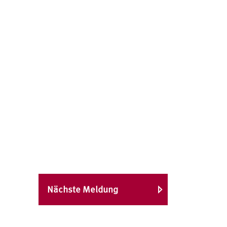
Nächste Meldung