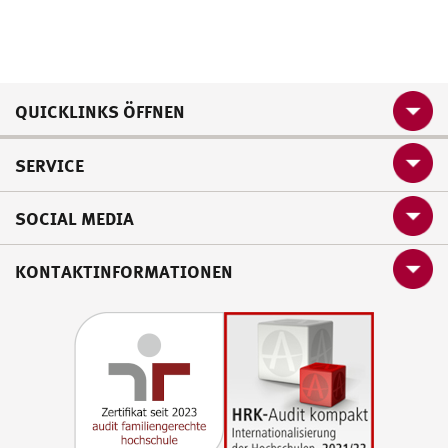
QUICKLINKS ÖFFNEN
SERVICE
SOCIAL MEDIA
KONTAKTINFORMATIONEN