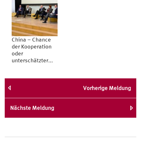
China – Chance
der Kooperation
oder
unterschätzter...
Vorherige Meldung
Nächste Meldung