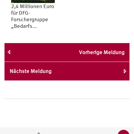
2,4 Millionen Euro
für DFG-
Forschergruppe
„Bedarfs...
Vorherige Meldung
Nächste Meldung