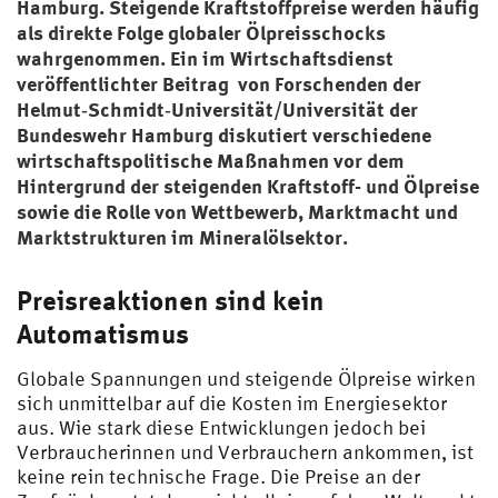
Hamburg. Steigende Kraftstoffpreise werden häufig
als direkte Folge globaler Ölpreisschocks
wahrgenommen. Ein im
Wirtschaftsdienst
veröffentlichter Beitrag von Forschenden der
Helmut‑Schmidt‑Universität/Universität der
Bundeswehr Hamburg diskutiert verschiedene
wirtschaftspolitische Maßnahmen vor dem
Hintergrund der steigenden Kraftstoff- und Ölpreise
sowie die Rolle von Wettbewerb, Marktmacht und
Marktstrukturen im Mineralölsektor.
Preisreaktionen sind kein
Automatismus
Globale Spannungen und steigende Ölpreise wirken
sich unmittelbar auf die Kosten im Energiesektor
aus. Wie stark diese Entwicklungen jedoch bei
Verbraucherinnen und Verbrauchern ankommen, ist
keine rein technische Frage. Die Preise an der