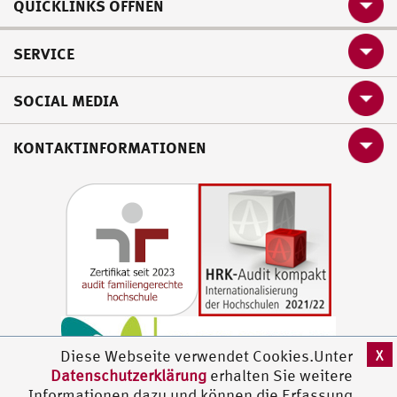
QUICKLINKS ÖFFNEN
SERVICE
SOCIAL MEDIA
KONTAKTINFORMATIONEN
X
Diese Webseite verwendet Cookies.Unter
Datenschutzerklärung
erhalten Sie weitere
Informationen dazu und können die Erfassung