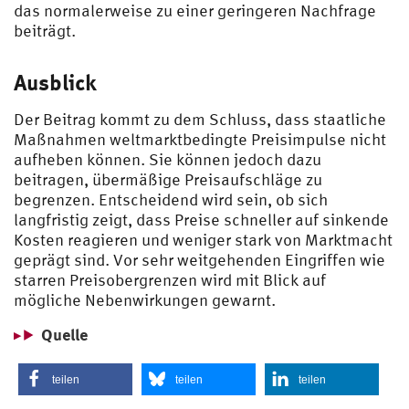
das normalerweise zu einer geringeren Nachfrage
beiträgt.
Ausblick
Der Beitrag kommt zu dem Schluss, dass staatliche
Maßnahmen weltmarktbedingte Preisimpulse nicht
aufheben können. Sie können jedoch dazu
beitragen, übermäßige Preisaufschläge zu
begrenzen. Entscheidend wird sein, ob sich
langfristig zeigt, dass Preise schneller auf sinkende
Kosten reagieren und weniger stark von Marktmacht
geprägt sind. Vor sehr weitgehenden Eingriffen wie
starren Preisobergrenzen wird mit Blick auf
mögliche Nebenwirkungen gewarnt.
Quelle
teilen
teilen
teilen