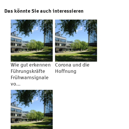
Das könnte Sie auch interessieren
Wie gut erkennen
Corona und die
Führungskräfte
Hoffnung
Frühwarnsignale
vo...