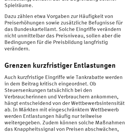
Spielräume.
Dazu zählen etwa Vorgaben zur Häufigkeit von
Preiserhöhungen sowie zusätzliche Befugnisse für
das Bundeskartellamt. Solche Eingriffe verändern
nicht unmittelbar das Preisniveau, sollen aber die
Bedingungen für die Preisbildung langfristig
verändern.
Grenzen kurzfristiger Entlastungen
Auch kurzfristige Eingriffe wie Tankrabatte werden
in dem Beitrag kritisch eingeordnet. Ob
Steuersenkungen tatsächlich bei den
Verbraucherinnen und Verbrauchern ankommen,
hängt entscheidend von der Wettbewerbsintensität
ab. In Märkten mit eingeschränktem Wettbewerb
werden Entlastungen häufig nur teilweise
weitergegeben. Zudem können solche Maßnahmen
das Knappheitssignal von Preisen abschwächen,