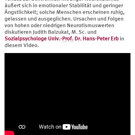
äußert sich in emotionaler Stabilität und geringer
Ängstlichkeit; solche Menschen erscheinen ruhig,
gelassen und ausgeglichen. Ursachen und Folgen
von hohen oder niedrigen Neurotismuswerten
diskutieren Judith Balzukat, M. Sc. und
Sozialpsychologe Univ.-
Prof.
Dr. Hans-Peter Erb
in
diesem Video.