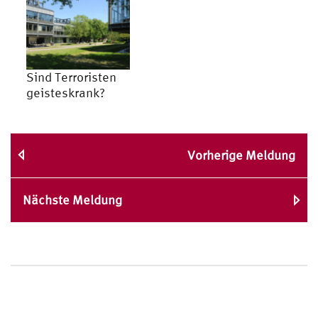
Sind Terroristen
geisteskrank?
Vorherige Meldung
Nächste Meldung