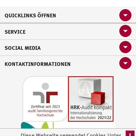
QUICKLINKS ÖFFNEN
SERVICE
SOCIAL MEDIA
KONTAKTINFORMATIONEN
X
Diese Webseite verwendet Cookies.Unter