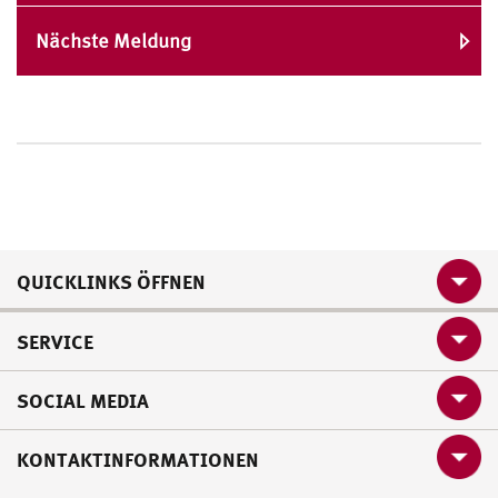
Nächste Meldung
QUICKLINKS ÖFFNEN
SERVICE
SOCIAL MEDIA
KONTAKTINFORMATIONEN