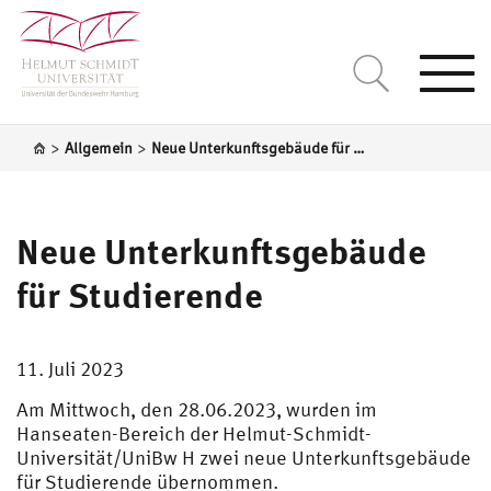
Togg
navi
>
>
Allgemein
Neue Unterkunftsgebäude für Studierende
Neue Unterkunftsgebäude
für Studierende
11. Juli 2023
Am Mittwoch, den 28.06.2023, wurden im
Hanseaten-Bereich der Helmut-Schmidt-
Universität/UniBw H zwei neue Unterkunftsgebäude
für Studierende übernommen.