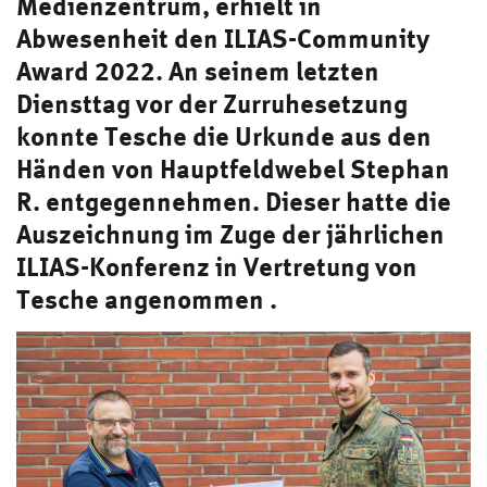
Medienzentrum, erhielt in
Abwesenheit den ILIAS-Community
Award 2022. An seinem letzten
Diensttag vor der Zurruhesetzung
konnte Tesche die Urkunde aus den
Händen von Hauptfeldwebel Stephan
R. entgegennehmen. Dieser hatte die
Auszeichnung im Zuge der jährlichen
ILIAS-Konferenz in Vertretung von
Tesche angenommen .