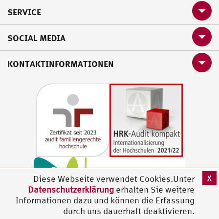
SERVICE
SOCIAL MEDIA
KONTAKTINFORMATIONEN
X
Diese Webseite verwendet Cookies.Unter
Datenschutzerklärung
erhalten Sie weitere
Informationen dazu und können die Erfassung
durch uns dauerhaft deaktivieren.