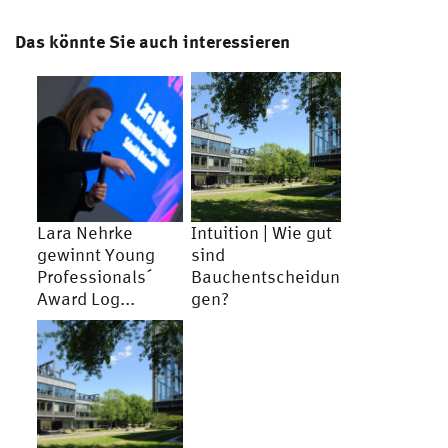
Das könnte Sie auch interessieren
Lara Nehrke
Intuition | Wie gut
gewinnt Young
sind
Professionals´
Bauchentscheidun
Award Log...
gen?