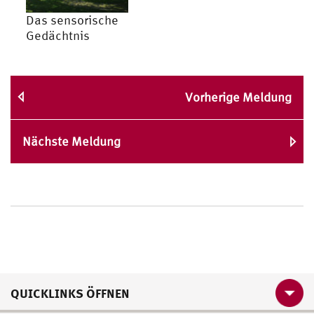
Das sensorische
Gedächtnis
Vorherige Meldung
Nächste Meldung
QUICKLINKS ÖFFNEN