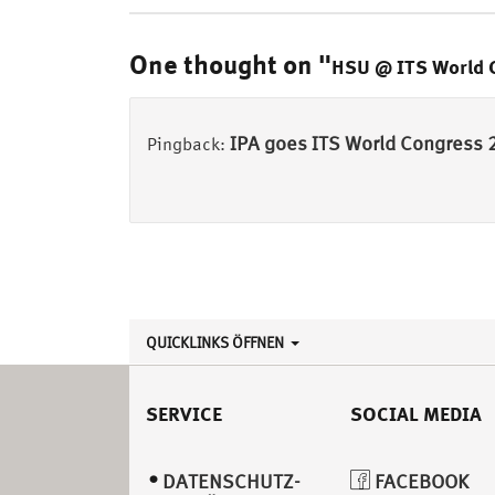
One thought on "
HSU @ ITS World 
IPA goes ITS World Congress 20
Pingback:
QUICKLINKS ÖFFNEN
SERVICE
SOCIAL MEDIA
DATENSCHUTZ­
FACEBOOK