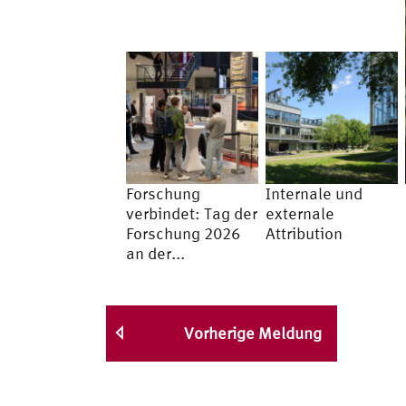
Forschung
Internale und
verbindet: Tag der
externale
Forschung 2026
Attribution
an der...
Vorherige Meldung