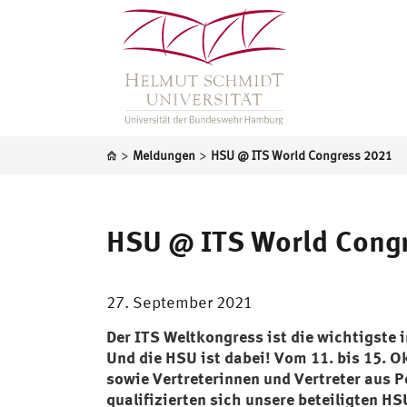
>
>
Meldungen
HSU @ ITS World Congress 2021
HSU @ ITS World Cong
27. September 2021
Der ITS Weltkongress ist die wichtigste 
Und die HSU ist dabei! Vom 11. bis 15. O
sowie Vertreterinnen und Vertreter aus 
qualifizierten sich unsere beteiligten H