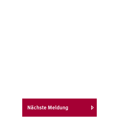
Nächste Meldung