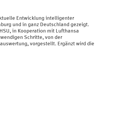
ktuelle Entwicklung intelligenter
burg und in ganz Deutschland gezeigt.
 HSU, in Kooperation mit Lufthansa
wendigen Schritte, von der
auswertung, vorgestellt. Ergänzt wird die