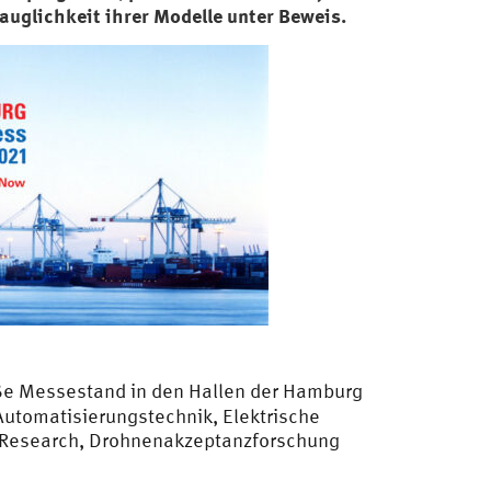
auglichkeit ihrer Modelle unter Beweis.
oße Messestand in den Hallen der Hamburg
Automatisierungstechnik, Elektrische
 Research, Drohnenakzeptanzforschung