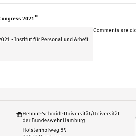
"
Congress 2021
Comments are cl
21 - Institut für Personal und Arbeit
Helmut-Schmidt-Universität/Universität
der Bundeswehr Hamburg
Holstenhofweg 85