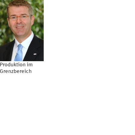
Produktion im
Grenzbereich