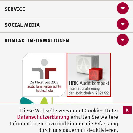
SERVICE
SOCIAL MEDIA
KONTAKTINFORMATIONEN
X
Diese Webseite verwendet Cookies.Unter
Datenschutzerklärung
erhalten Sie weitere
Informationen dazu und können die Erfassung
durch uns dauerhaft deaktivieren.