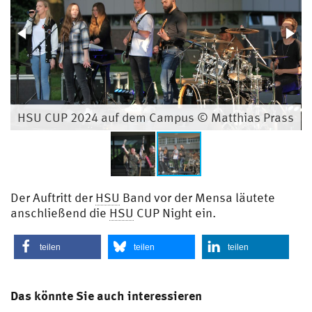
HSU CUP 2024 auf dem Campus © Matthias Prass
Der Auftritt der
HSU
Band vor der Mensa läutete
anschließend die
HSU
CUP Night ein.
teilen
teilen
teilen
Das könnte Sie auch interessieren