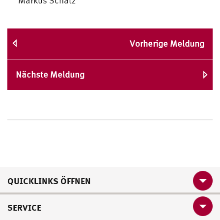
Markus Schatz
Vorherige Meldung
Nächste Meldung
QUICKLINKS ÖFFNEN
SERVICE