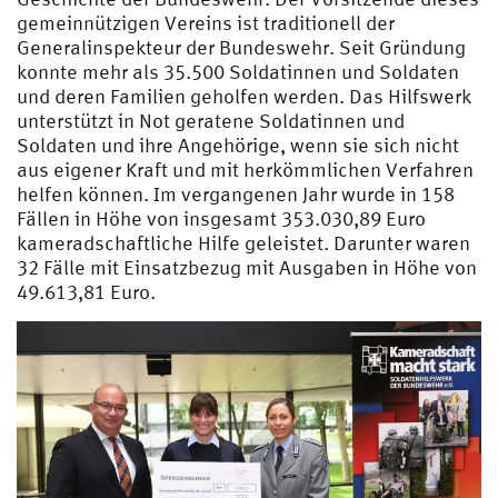
gemeinnützigen Vereins ist traditionell der
Generalinspekteur der Bundeswehr. Seit Gründung
konnte mehr als 35.500 Soldatinnen und Soldaten
und deren Familien geholfen werden. Das Hilfswerk
unterstützt in Not geratene Soldatinnen und
Soldaten und ihre Angehörige, wenn sie sich nicht
aus eigener Kraft und mit herkömmlichen Verfahren
helfen können. Im vergangenen Jahr wurde in 158
Fällen in Höhe von insgesamt 353.030,89 Euro
kameradschaftliche Hilfe geleistet. Darunter waren
32 Fälle mit Einsatzbezug mit Ausgaben in Höhe von
49.613,81 Euro.