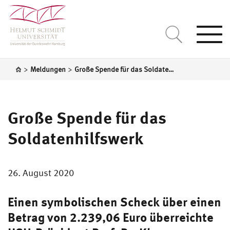
Togg
navi
>
>
Meldungen
Große Spende für das Soldatenhilfswerk
Große Spende für das
Soldatenhilfswerk
26. August 2020
Einen symbolischen Scheck über einen
Betrag von 2.239,06 Euro überreichte