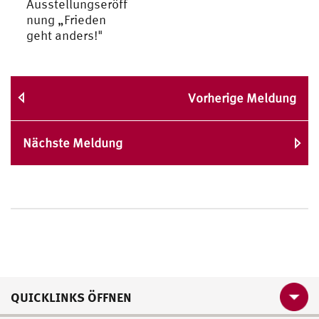
Ausstellungseröff
nung „Frieden
geht anders!"
Vorherige Meldung
Nächste Meldung
QUICKLINKS ÖFFNEN