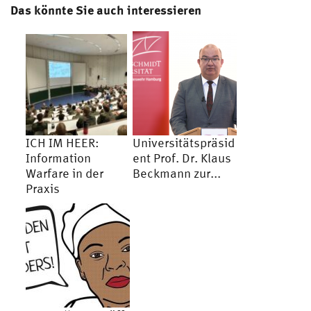
Das könnte Sie auch interessieren
ICH IM HEER:
Universitätspräsid
Information
ent Prof. Dr. Klaus
Warfare in der
Beckmann zur...
Praxis