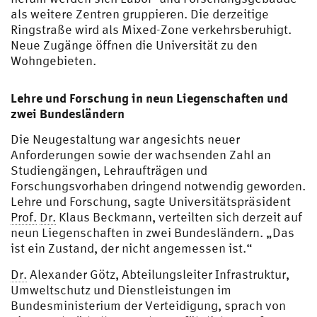
als weitere Zentren gruppieren. Die derzeitige
Ringstraße wird als Mixed-Zone verkehrsberuhigt.
Neue Zugänge öffnen die Universität zu den
Wohngebieten.
Lehre und Forschung in neun Liegenschaften und
zwei Bundesländern
Die Neugestaltung war angesichts neuer
Anforderungen sowie der wachsenden Zahl an
Studiengängen, Lehraufträgen und
Forschungsvorhaben dringend notwendig geworden.
Lehre und Forschung, sagte Universitätspräsident
Prof.
Dr.
Klaus Beckmann, verteilten sich derzeit auf
neun Liegenschaften in zwei Bundesländern. „Das
ist ein Zustand, der nicht angemessen ist.“
Dr.
Alexander Götz, Abteilungsleiter Infrastruktur,
Umweltschutz und Dienstleistungen im
Bundesministerium der Verteidigung, sprach von