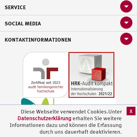
SERVICE
SOCIAL MEDIA
KONTAKTINFORMATIONEN
X
Diese Webseite verwendet Cookies.Unter
Datenschutzerklärung
erhalten Sie weitere
Informationen dazu und können die Erfassung
durch uns dauerhaft deaktivieren.