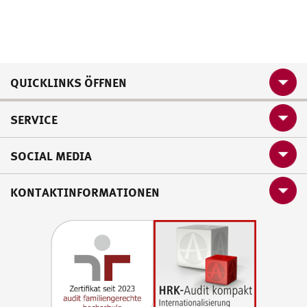
QUICKLINKS ÖFFNEN
SERVICE
SOCIAL MEDIA
KONTAKTINFORMATIONEN