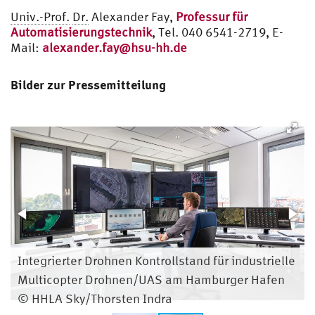
Univ.-Prof.
Dr.
Alexander Fay,
Professur für
Automatisierungstechnik
, Tel. 040 6541-2719, E-
Mail:
alexander.fay@hsu-hh.de
Bilder zur Pressemitteilung
Integrierter Drohnen Kontrollstand für industrielle
Multicopter Drohnen/UAS am Hamburger Hafen
© HHLA Sky/Thorsten Indra