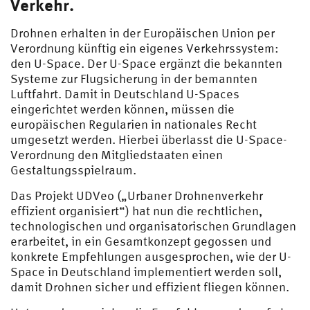
Verkehr.
Drohnen erhalten in der Europäischen Union per
Verordnung künftig ein eigenes Verkehrssystem:
den U-Space. Der U-Space ergänzt die bekannten
Systeme zur Flugsicherung in der bemannten
Luftfahrt. Damit in Deutschland U-Spaces
eingerichtet werden können, müssen die
europäischen Regularien in nationales Recht
umgesetzt werden. Hierbei überlasst die U-Space-
Verordnung den Mitgliedstaaten einen
Gestaltungsspielraum.
Das Projekt UDVeo („Urbaner Drohnenverkehr
effizient organisiert“) hat nun die rechtlichen,
technologischen und organisatorischen Grundlagen
erarbeitet, in ein Gesamtkonzept gegossen und
konkrete Empfehlungen ausgesprochen, wie der U-
Space in Deutschland implementiert werden soll,
damit Drohnen sicher und effizient fliegen können.