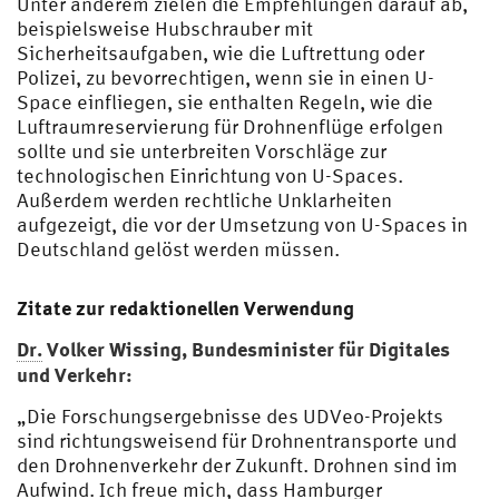
Unter anderem zielen die Empfehlungen darauf ab,
beispielsweise Hubschrauber mit
Sicherheitsaufgaben, wie die Luftrettung oder
Polizei, zu bevorrechtigen, wenn sie in einen U-
Space einfliegen, sie enthalten Regeln, wie die
Luftraumreservierung für Drohnenflüge erfolgen
sollte und sie unterbreiten Vorschläge zur
technologischen Einrichtung von U-Spaces.
Außerdem werden rechtliche Unklarheiten
aufgezeigt, die vor der Umsetzung von U-Spaces in
Deutschland gelöst werden müssen.
Zitate zur redaktionellen Verwendung
Dr.
Volker Wissing, Bundesminister für Digitales
und Verkehr:
„Die Forschungsergebnisse des UDVeo-Projekts
sind richtungsweisend für Drohnentransporte und
den Drohnenverkehr der Zukunft. Drohnen sind im
Aufwind. Ich freue mich, dass Hamburger