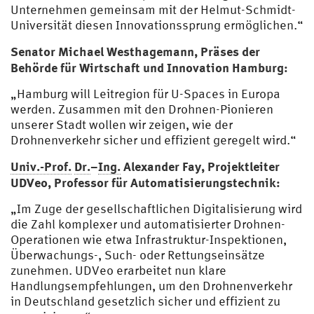
Unternehmen gemeinsam mit der Helmut-Schmidt-
Universität diesen Innovationssprung ermöglichen.“
Senator Michael Westhagemann, Präses der
Behörde für Wirtschaft und Innovation Hamburg:
„Hamburg will Leitregion für U-Spaces in Europa
werden. Zusammen mit den Drohnen-Pionieren
unserer Stadt wollen wir zeigen, wie der
Drohnenverkehr sicher und effizient geregelt wird.“
Univ.-Prof.
Dr.
–
Ing.
Alexander Fay, Projektleiter
UDVeo, Professor für Automatisierungstechnik:
„Im Zuge der gesellschaftlichen Digitalisierung wird
die Zahl komplexer und automatisierter Drohnen-
Operationen wie etwa Infrastruktur-Inspektionen,
Überwachungs-, Such- oder Rettungseinsätze
zunehmen. UDVeo erarbeitet nun klare
Handlungsempfehlungen, um den Drohnenverkehr
in Deutschland gesetzlich sicher und effizient zu