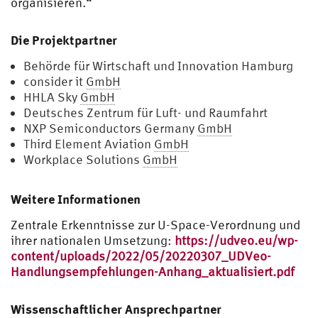
organisieren.“
Die Projektpartner
Behörde für Wirtschaft und Innovation Hamburg
consider it
GmbH
HHLA Sky
GmbH
Deutsches Zentrum für Luft- und Raumfahrt
NXP Semiconductors Germany
GmbH
Third Element Aviation
GmbH
Workplace Solutions
GmbH
Weitere Informationen
Zentrale Erkenntnisse zur U-Space-Verordnung und
ihrer nationalen Umsetzung:
https://udveo.eu/wp-
content/uploads/2022/05/20220307_UDVeo-
Handlungsempfehlungen-Anhang_aktualisiert.pdf
Wissenschaftlicher Ansprechpartner