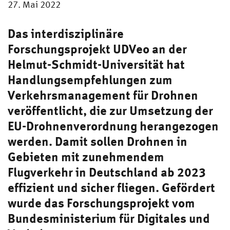
27. Mai 2022
Das interdisziplinäre
Forschungsprojekt UDVeo an der
Helmut-Schmidt-Universität hat
Handlungsempfehlungen zum
Verkehrsmanagement für Drohnen
veröffentlicht, die zur Umsetzung der
EU-Drohnenverordnung herangezogen
werden. Damit sollen Drohnen in
Gebieten mit zunehmendem
Flugverkehr in Deutschland ab 2023
effizient und sicher fliegen. Gefördert
wurde das Forschungsprojekt vom
Bundesministerium für Digitales und