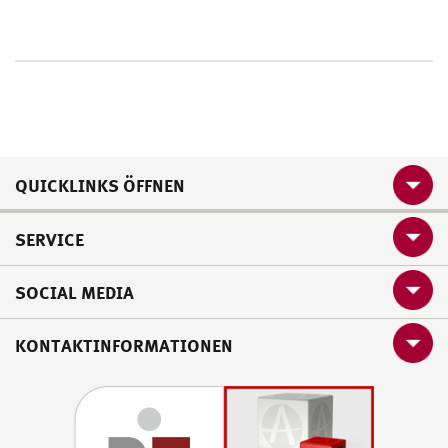
QUICKLINKS ÖFFNEN
SERVICE
SOCIAL MEDIA
KONTAKTINFORMATIONEN