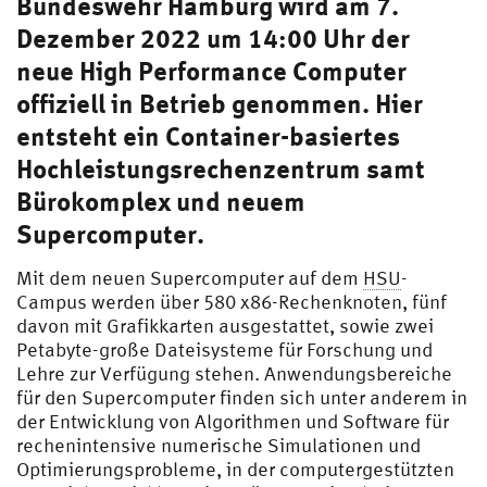
Bundeswehr Hamburg wird am 7.
Dezember 2022 um 14:00 Uhr der
neue High Performance Computer
offiziell in Betrieb genommen. Hier
entsteht ein Container-basiertes
Hochleistungsrechenzentrum samt
Bürokomplex und neuem
Supercomputer.
Mit dem neuen Supercomputer auf dem
HSU
-
Campus werden über 580 x86-Rechenknoten, fünf
davon mit Grafikkarten ausgestattet, sowie zwei
Petabyte-große Dateisysteme für Forschung und
Lehre zur Verfügung stehen. Anwendungsbereiche
für den Supercomputer finden sich unter anderem in
der Entwicklung von Algorithmen und Software für
rechenintensive numerische Simulationen und
Optimierungsprobleme, in der computergestützten