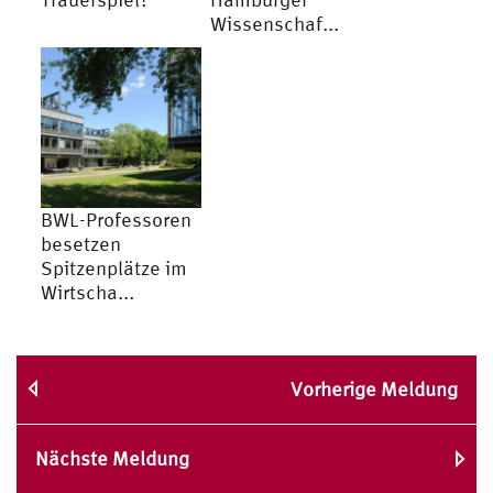
Wissenschaf...
BWL-Professoren
besetzen
Spitzenplätze im
Wirtscha...
Vorherige Meldung
Nächste Meldung