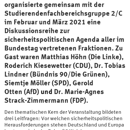
organisierte gemeinsam mit der
Studierendenfachbereichsgruppe 2/C
im Februar und März 2021 eine
Diskussionsreihe zur
sicherheitspolitischen Agenda aller im
Bundestag vertretenen Fraktionen. Zu
Gast waren
Matthias Höhn (Die Linke)
,
Roderich Kiesewetter (CDU),
Dr. Tobias
Lindner (Bündnis 90/Die Grünen)
,
Siemtje Möller (SPD),
Gerold
Otten (AfD)
und
Dr. Marie-Agnes
Strack-Zimmermann (FDP).
Den thematischen Kern der Veranstaltung bildeten
drei Leitfragen: Vor welchen sicherheitspolitischen
Herausforderungen stehen Deutschland und Europa