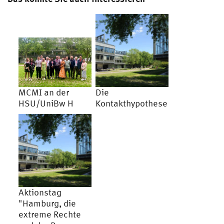
MCMI an der
Die
HSU/UniBw H
Kontakthypothese
Aktionstag
"Hamburg, die
extreme Rechte