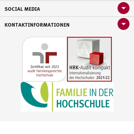
SOCIAL MEDIA
KONTAKTINFORMATIONEN