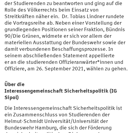
der Studierenden zu beantworten und ging auf die
Rolle des Völkerrechts beim Einsatz von
Streitkräften näher ein. Dr. Tobias Lindner rundete
die Vortragsreihe ab. Neben einer Vorstellung der
grundlegenden Positionen seiner Fraktion, Bündnis
90/Die Grünen, widmete er sich vor allem der
materiellen Ausstattung der Bundeswehr sowie der
damit verbundenen Beschaffungsprozesse. In
seinem abschließenden Statement appellierte
er an die studierenden Offizieranwärter*innen und
Offiziere, am 26. September 2021, wählen zu gehen.
Über die
Interessengemeinschaft Sicherheitspolitik (IG
Sipol)
Die Interessengemeinschaft Sicherheitspolitik ist
ein Zusammenschluss von Studierenden der
Helmut-Schmidt Universität/Universität der
Bundeswehr Hamburg, die sich der Förderung