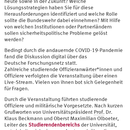
heute sowie in der Zukunft? Welche
Lösungsstrategien haben Sie für diese
Herausforderungen identifiziert und welche Rolle
sollte die Bundeswehr dabei einnehmen? Mit Hilfe
von welchen Institutionen oder Partnerländern
sollen sicherheitspolitische Probleme gelöst
werden?
Bedingt durch die andauernde COVID-19-Pandemie
fand die Diskussion digital über das
Deutsche Forschungsnetz statt.
Zahlreiche studierende Offizieranwärter*innen und
Offiziere verfolgten die Veranstaltung über einen
Live-Stream. Vielen von ihnen bot sich Gelegenheit
für Fragen.
Durch die Veranstaltung führten studierende
Offiziere und militärische Vorgesetzte. Nach kurzen
Grußworten von Universitätspräsident
Prof.
Dr.
Klaus Beckmann und Oberst Maximilian Olboeter,
Leiter des
Studierendenbereichs
der Universität,