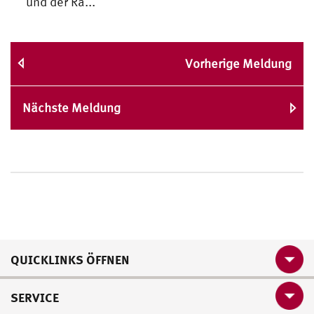
und der Ra...
Vorherige Meldung
Nächste Meldung
QUICKLINKS ÖFFNEN
SERVICE