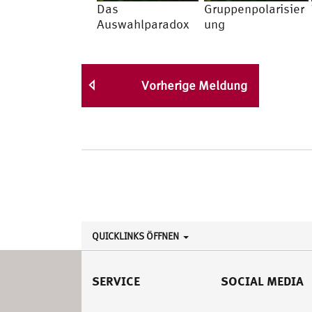
Das
Gruppenpolarisier
Auswahlparadox
ung
Vorherige Meldung
QUICKLINKS ÖFFNEN
SERVICE
SOCIAL MEDIA