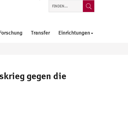
Forschung
Transfer
Einrichtungen
skrieg gegen die