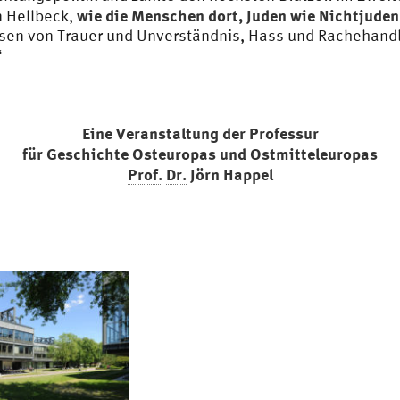
wie die Menschen dort, Juden wie Nichtjuden
n Hellbeck,
lesen von Trauer und Unverständnis, Hass und Rachehand
“
Eine Veranstaltung der Professur
für Geschichte Osteuropas und Ostmitteleuropas
Prof.
Dr.
Jörn Happel