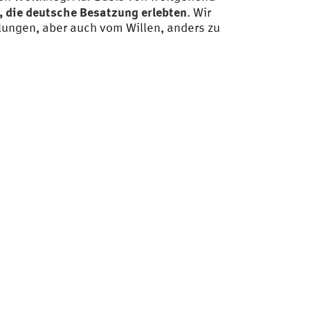
, die deutsche Besatzung erlebten
. Wir
lungen, aber auch vom Willen, anders zu