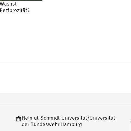
Was ist
Reziprozität?
Helmut-Schmidt-Universität/Universität
der Bundeswehr Hamburg