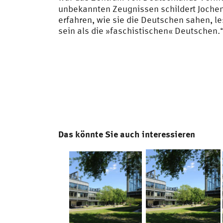
unbekannten Zeugnissen schildert Joche
erfahren, wie sie die Deutschen sahen, 
sein als die »faschistischen« Deutschen.
Das könnte Sie auch interessieren