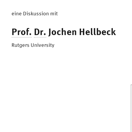
eine Diskussion mit
Prof.
Dr.
Jochen Hellbeck
Rutgers University