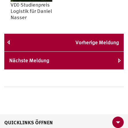
VDI-Studienpreis
Logistik für Daniel
Nasser
Vorherige Meldung
Nächste Meldung
QUICKLINKS ÖFFNEN