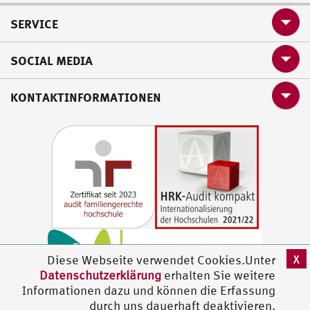
SERVICE
SOCIAL MEDIA
KONTAKTINFORMATIONEN
X
Diese Webseite verwendet Cookies.Unter
Datenschutzerklärung
erhalten Sie weitere
Informationen dazu und können die Erfassung
durch uns dauerhaft deaktivieren.