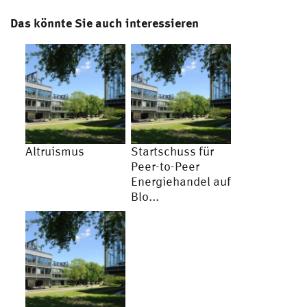
Das könnte Sie auch interessieren
Altruismus
Startschuss für
Peer-to-Peer
Energiehandel auf
Blo...