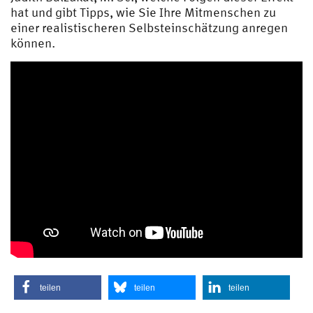
hat und gibt Tipps, wie Sie Ihre Mitmenschen zu
einer realistischeren Selbsteinschätzung anregen
können.
teilen
teilen
teilen