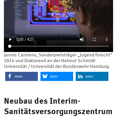
Jannis Carstens, Sonderpreisträger „Jugend forscht“
2014 und Doktorand an der Helmut-Schmidt-
Universität / Universität der Bundeswehr Hamburg.
teilen
teilen
teilen
Neubau des Interim-
Sanitätsversorgungszentrum