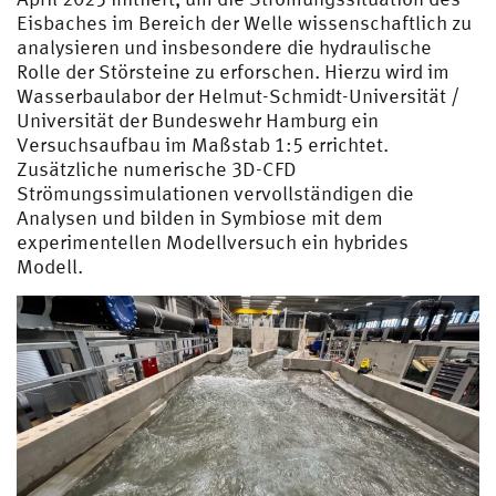
Eisbaches im Bereich der Welle wissenschaftlich zu
analysieren und insbesondere die hydraulische
Rolle der Störsteine zu erforschen. Hierzu wird im
Wasserbaulabor der Helmut-Schmidt-Universität /
Universität der Bundeswehr Hamburg ein
Versuchsaufbau im Maßstab 1:5 errichtet.
Zusätzliche numerische 3D-CFD
Strömungssimulationen vervollständigen die
Analysen und bilden in Symbiose mit dem
experimentellen Modellversuch ein hybrides
Modell.