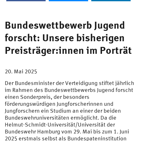
Bundeswettbewerb Jugend
forscht: Unsere bisherigen
Preisträger:innen im Porträt
20. Mai 2025
Der Bundesminister der Verteidigung stiftet jährlich
im Rahmen des Bundeswettbewerbs Jugend forscht
einen Sonderpreis, der besonders
förderungswürdigen Jungforscherinnen und
Jungforschern ein Studium an einer der beiden
Bundeswehruniversitäten ermöglicht. Da die
Helmut-Schmidt-Universität/Universität der
Bundeswehr Hamburg vom 29. Mai bis zum 1. Juni
2025 erstmals selbst als Bundespateninstitution