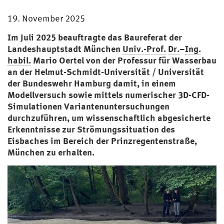
19. November 2025
Im Juli 2025 beauftragte das Baureferat der
Landeshauptstadt München
Univ.-Prof.
Dr.
–
Ing.
habil.
Mario Oertel von der Professur für Wasserbau
an der Helmut-Schmidt-Universität / Universität
der Bundeswehr Hamburg damit, in einem
Modellversuch sowie mittels numerischer 3D-CFD-
Simulationen Variantenuntersuchungen
durchzuführen, um wissenschaftlich abgesicherte
Erkenntnisse zur Strömungssituation des
Eisbaches im Bereich der Prinzregentenstraße,
München zu erhalten.