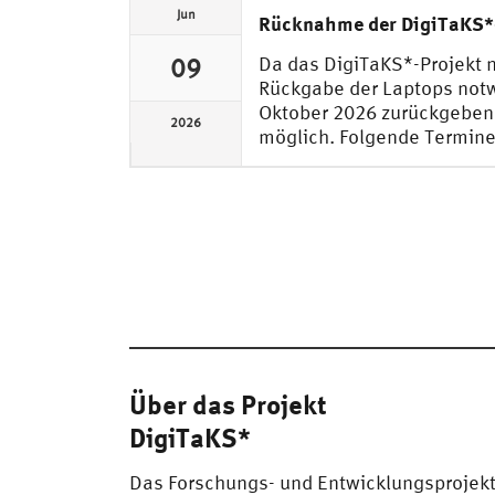
Jun
Rücknahme der DigiTaKS*
Da das DigiTaKS*-Projekt n
09
Rückgabe der Laptops notw
Oktober 2026 zurückgeben. 
2026
möglich. Folgende Termine
Über das Projekt
DigiTaKS*
Das Forschungs- und Entwicklungsprojek