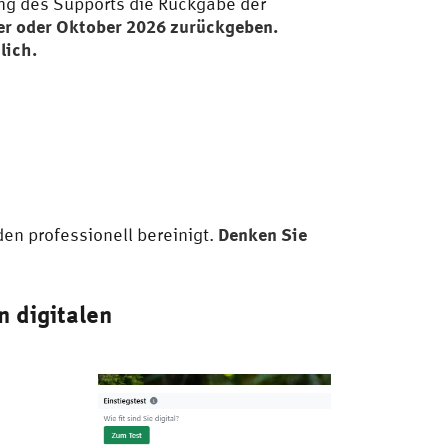
ung des Supports die Rückgabe der
er oder Oktober 2026 zurückgeben.
lich.
Denken Sie
den professionell bereinigt.
n digitalen