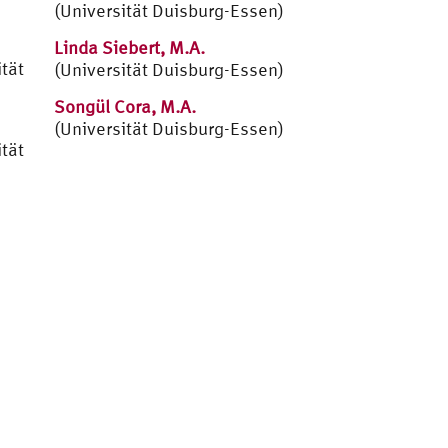
(Universität Duisburg-Essen)
Linda Siebert, M.A.
tät
(Universität Duisburg-Essen)
Songül Cora, M.A.
(Universität Duisburg-Essen)
tät