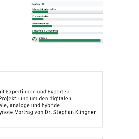
©
ComDigiS*
it Expertinnen und Experten
rojekt rund um den digitalen
tale, analoge und hybride
note-Vortrag von Dr. Stephan Klingner