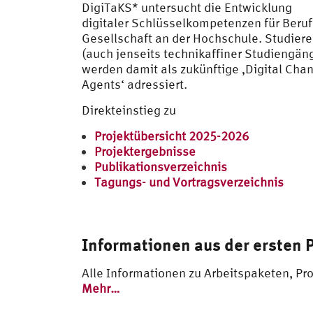
DigiTaKS* untersucht die Entwicklung
digitaler Schlüsselkompetenzen für Beruf
Gesellschaft an der Hochschule. Studier
(auch jenseits technikaffiner Studiengän
werden damit als zukünftige ‚Digital Cha
Agents‘ adressiert.
Direkteinstieg zu
Projektübersicht 2025-2026
Projektergebnisse
Publikationsverzeichnis
Tagungs- und Vortragsverzeichnis
Informationen aus der ersten
Alle Informationen zu Arbeitspaketen, Pr
Mehr…