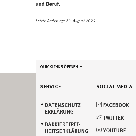
und Beruf
.
Letzte Änderung: 29. August 2025
QUICKLINKS ÖFFNEN
SERVICE
SOCIAL MEDIA
DATENSCHUTZ­
FACEBOOK
ERKLÄRUNG
TWITTER
BARRIEREFREI­
YOUTUBE
HEITSERKLÄRUNG