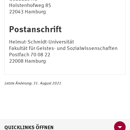
Holstenhofweg 85
22043 Hamburg
Postanschrift
Helmut-Schmidt-Universität
Fakultät für Geistes- und Sozialwissenschaften
Postfach 70 08 22
22008 Hamburg
Letzte Änderung: 31. August 2021
QUICKLINKS ÖFFNEN