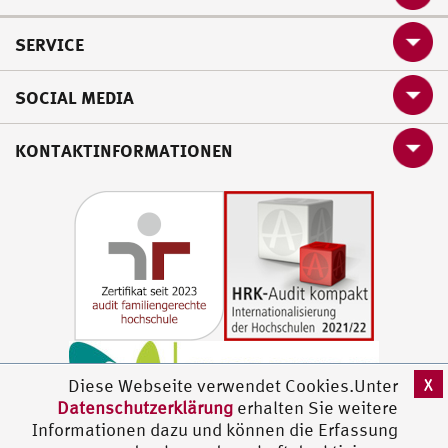
SERVICE
SOCIAL MEDIA
KONTAKTINFORMATIONEN
X
Diese Webseite verwendet Cookies.Unter
Datenschutzerklärung
erhalten Sie weitere
Informationen dazu und können die Erfassung