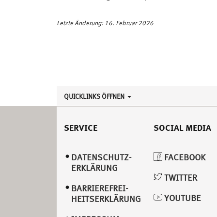
Letzte Änderung: 16. Februar 2026
QUICKLINKS ÖFFNEN
SERVICE
SOCIAL MEDIA
DATENSCHUTZ­
FACEBOOK
ERKLÄRUNG
TWITTER
BARRIEREFREI­
YOUTUBE
HEITSERKLÄRUNG