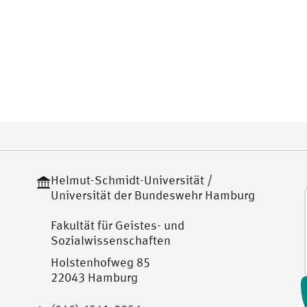
Helmut-Schmidt-Universität /
Universität der Bundeswehr Hamburg
Fakultät für Geistes- und
Sozialwissenschaften
Holstenhofweg 85
22043 Hamburg