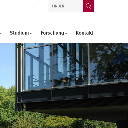
Studium
Forschung
Kontakt