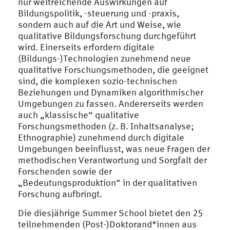
nur weitreichende Auswirkungen auf
Bildungspolitik, -steuerung und -praxis,
sondern auch auf die Art und Weise, wie
qualitative Bildungsforschung durchgeführt
wird. Einerseits erfordern digitale
(Bildungs-)Technologien zunehmend neue
qualitative Forschungsmethoden, die geeignet
sind, die komplexen sozio-technischen
Beziehungen und Dynamiken algorithmischer
Umgebungen zu fassen. Andererseits werden
auch „klassische“ qualitative
Forschungsmethoden (z. B. Inhaltsanalyse;
Ethnographie) zunehmend durch digitale
Umgebungen beeinflusst, was neue Fragen der
methodischen Verantwortung und Sorgfalt der
Forschenden sowie der
„Bedeutungsproduktion“ in der qualitativen
Forschung aufbringt.
Die diesjährige Summer School bietet den 25
teilnehmenden (Post-)Doktorand*innen aus