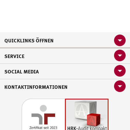
QUICKLINKS ÖFFNEN
SERVICE
SOCIAL MEDIA
KONTAKTINFORMATIONEN