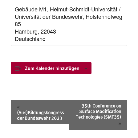
Gebäude M1, Helmut-Schmidt-Universität /
Universität der Bundeswehr, Holstenhofweg
85
Hamburg
,
22043
Deutschland
Zum Kalender hinzufügen
Veranstaltung
35th Conference on
«
Navigation
Surface Modification
(Aus)Bildungskongress
Technologies (SMT35)
der Bundeswehr 2023
»