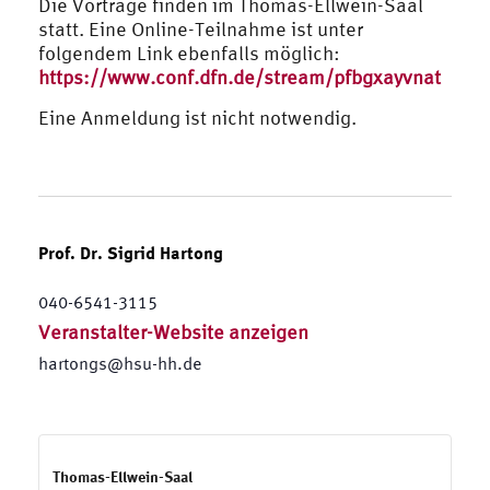
Die Vorträge finden im Thomas-Ellwein-Saal
statt. Eine Online-Teilnahme ist unter
folgendem Link ebenfalls möglich:
https://www.conf.dfn.de/stream/pfbgxayvnat
Eine Anmeldung ist nicht notwendig.
Prof. Dr. Sigrid Hartong
040-6541-3115
Veranstalter-Website anzeigen
hartongs@hsu-hh.de
Thomas-Ellwein-Saal