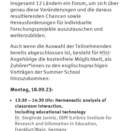
insgesamt 12 Ländern ein Forum, um sich über
genau diese Veränderungen und die daraus
resultierenden Chancen sowie
Herausforderungen für individuelle
Forschungsprojekte auszutauschen und
weiterzubilden.
Auch wenn die Auswahl der Teilnehmenden
bereits abgeschlossen ist, besteht für
HSU
-
Angehörige die kostenfreie Möglichkeit, als
Zuhörer*innen zu den englischsprachigen
Vorträgen der Summer School
hinzuzukommen:
Montag, 18.09.23:
13:30 – 14:30 Uhr: Hermeneutic analysis of
classroom interaction,
including educational technology
Dr.
Sieglinde Jornitz, DIPF ǀLeibniz Institute for
Research and Information in Education,
Frankfurt/Main, Germany