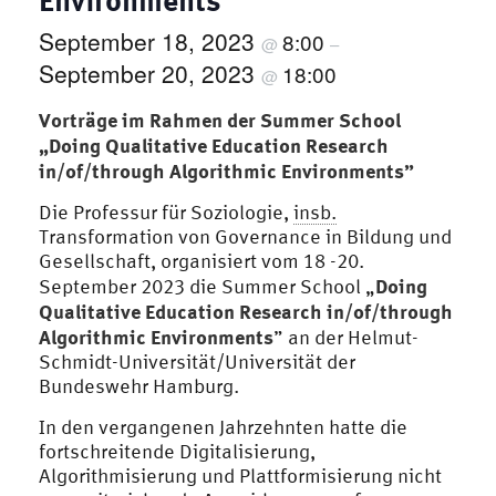
Environments“
September 18, 2023
8:00
@
–
September 20, 2023
18:00
@
Vorträge im Rahmen der Summer School
„Doing Qualitative Education Research
in/of/through Algorithmic Environments”
Die Professur für Soziologie,
insb.
Transformation von Governance in Bildung und
Gesellschaft, organisiert vom 18 -20.
Doing
September 2023 die Summer School „
Qualitative Education Research in/of/through
Algorithmic Environments
” an der Helmut-
Schmidt-Universität/Universität der
Bundeswehr Hamburg.
In den vergangenen Jahrzehnten hatte die
fortschreitende Digitalisierung,
Algorithmisierung und Plattformisierung nicht