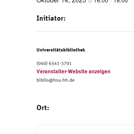
@
–
Initiator:
Universitätsbibliothek
(040) 6541-3701
Veranstalter-Website anzeigen
biblio@hsu-hh.de
Ort: