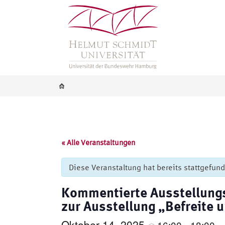
« Alle Veranstaltungen
Diese Veranstaltung hat bereits stattgefun
Kommentierte Ausstellungs
zur Ausstellung „Befreite 
Oktober 14, 2025
16:00
18:00