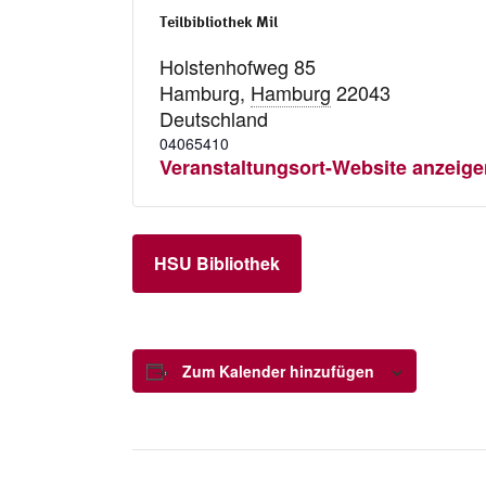
Teilbibliothek Mil
Holstenhofweg 85
Hamburg
,
Hamburg
22043
Deutschland
04065410
Veranstaltungsort-Website anzeige
HSU Bibliothek
Zum Kalender hinzufügen