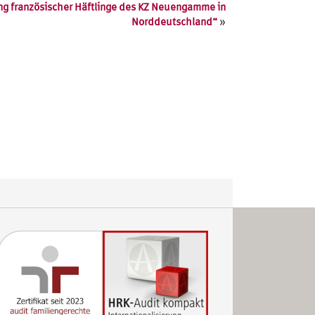
ng französischer Häftlinge des KZ Neuengamme in
»
Norddeutschland“