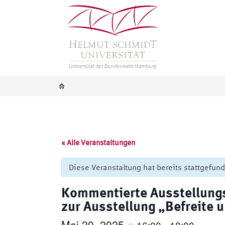
« Alle Veranstaltungen
Diese Veranstaltung hat bereits stattgefun
Kommentierte Ausstellungs
zur Ausstellung „Befreite 
Mai 20, 2025
16:00
18:00