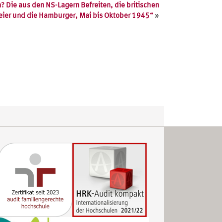
? Die aus den NS-Lagern Befreiten, die britischen
»
eier und die Hamburger, Mai bis Oktober 1945“