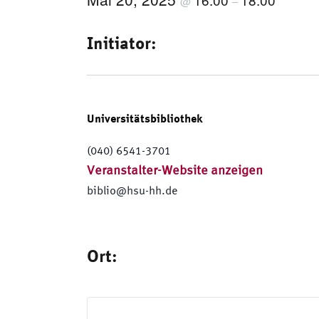
@
–
Initiator:
Universitätsbibliothek
(040) 6541-3701
Veranstalter-Website anzeigen
biblio@hsu-hh.de
Ort: