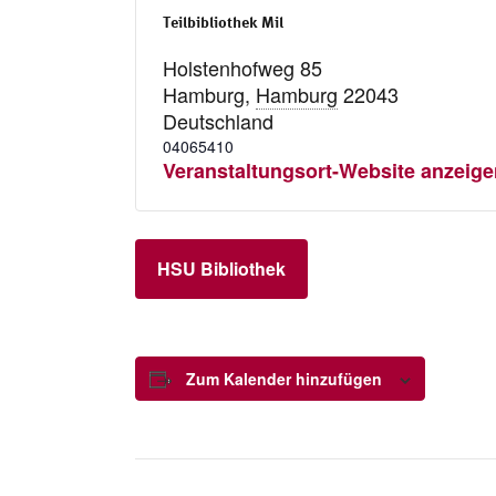
Teilbibliothek Mil
Holstenhofweg 85
Hamburg
,
Hamburg
22043
Deutschland
04065410
Veranstaltungsort-Website anzeige
HSU Bibliothek
Zum Kalender hinzufügen