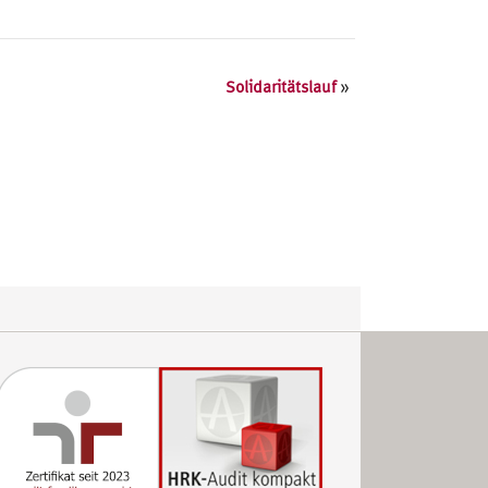
»
Solidaritätslauf