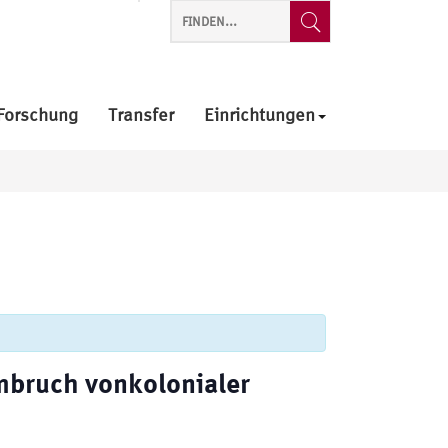
Forschung
Transfer
Einrichtungen
Umbruch vonkolonialer