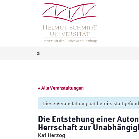
« Alle Veranstaltungen
Diese Veranstaltung hat bereits stattgefun
Die Entstehung einer Auton
Herrschaft zur Unabhängig
Kai Herzog