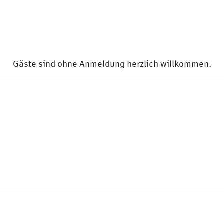
Gäste sind ohne Anmeldung herzlich willkommen.