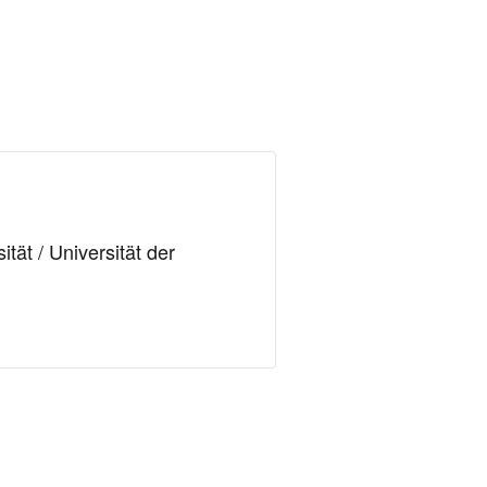
ät / Universität der