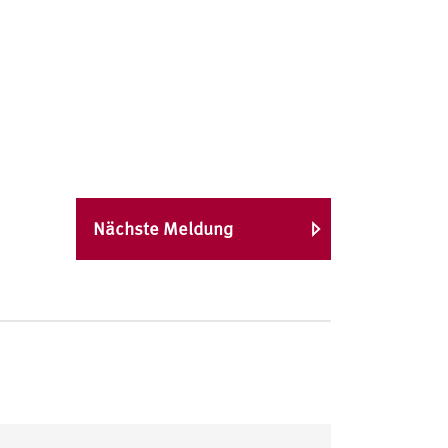
Nächste Meldung