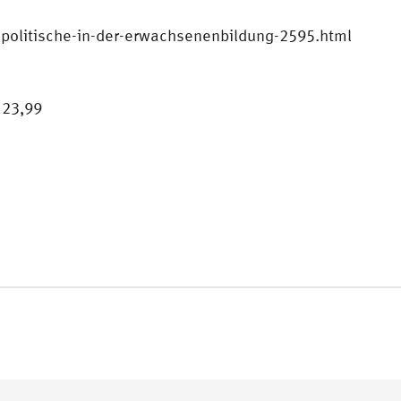
politische-in-der-erwachsenenbildung-2595.html
 23,99