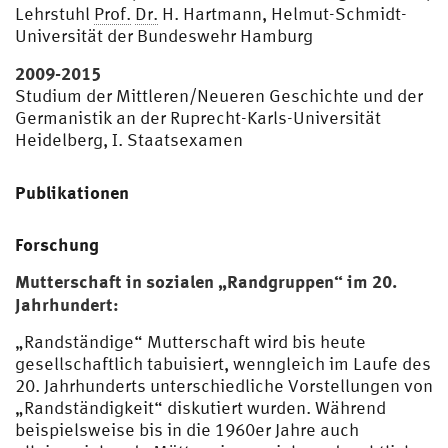
Lehrstuhl
Prof.
Dr.
H. Hartmann, Helmut-Schmidt-
Universität der Bundeswehr Hamburg
2009-2015
Studium der Mittleren/Neueren Geschichte und der
Germanistik an der Ruprecht-Karls-Universität
Heidelberg, I. Staatsexamen
Publikationen
Forschung
Mutterschaft in sozialen „Randgruppen“ im 20.
Jahrhundert:
„Randständige“ Mutterschaft wird bis heute
gesellschaftlich tabuisiert, wenngleich im Laufe des
20. Jahrhunderts unterschiedliche Vorstellungen von
„Randständigkeit“ diskutiert wurden. Während
beispielsweise bis in die 1960er Jahre auch