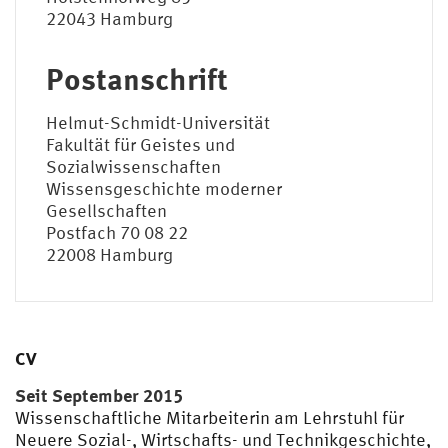
22043 Hamburg
Postanschrift
Helmut-Schmidt-Universität
Fakultät für Geistes und
Sozialwissenschaften
Wissensgeschichte moderner
Gesellschaften
Postfach 70 08 22
22008 Hamburg
CV
Seit September 2015
Wissenschaftliche Mitarbeiterin am Lehrstuhl für
Neuere Sozial-, Wirtschafts- und Technikgeschichte,