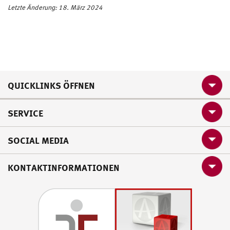
Letzte Änderung: 18. März 2024
QUICKLINKS ÖFFNEN
SERVICE
SOCIAL MEDIA
KONTAKTINFORMATIONEN