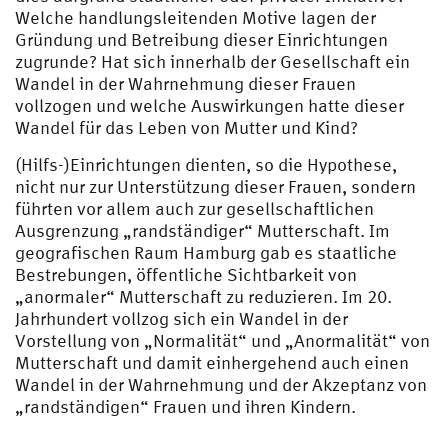
Welche handlungsleitenden Motive lagen der
Gründung und Betreibung dieser Einrichtungen
zugrunde? Hat sich innerhalb der Gesellschaft ein
Wandel in der Wahrnehmung dieser Frauen
vollzogen und welche Auswirkungen hatte dieser
Wandel für das Leben von Mutter und Kind?
(Hilfs-)Einrichtungen dienten, so die Hypothese,
nicht nur zur Unterstützung dieser Frauen, sondern
führten vor allem auch zur gesellschaftlichen
Ausgrenzung „randständiger“ Mutterschaft. Im
geografischen Raum Hamburg gab es staatliche
Bestrebungen, öffentliche Sichtbarkeit von
„anormaler“ Mutterschaft zu reduzieren. Im 20.
Jahrhundert vollzog sich ein Wandel in der
Vorstellung von „Normalität“ und „Anormalität“ von
Mutterschaft und damit einhergehend auch einen
Wandel in der Wahrnehmung und der Akzeptanz von
„randständigen“ Frauen und ihren Kindern.