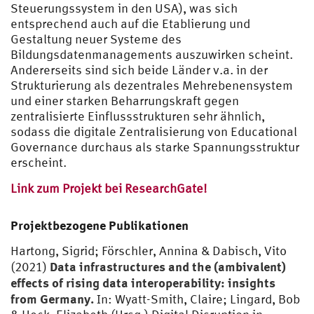
Steuerungssystem in den USA), was sich
entsprechend auch auf die Etablierung und
Gestaltung neuer Systeme des
Bildungsdatenmanagements auszuwirken scheint.
Andererseits sind sich beide Länder v.a. in der
Strukturierung als dezentrales Mehrebenensystem
und einer starken Beharrungskraft gegen
zentralisierte Einflussstrukturen sehr ähnlich,
sodass die digitale Zentralisierung von Educational
Governance durchaus als starke Spannungsstruktur
erscheint.
Link zum Projekt bei ResearchGate!
Projektbezogene Publikationen
Hartong, Sigrid; Förschler, Annina & Dabisch, Vito
Data infrastructures and the (ambivalent)
(2021)
effects of rising data interoperability: insights
from Germany.
In: Wyatt-Smith, Claire; Lingard, Bob