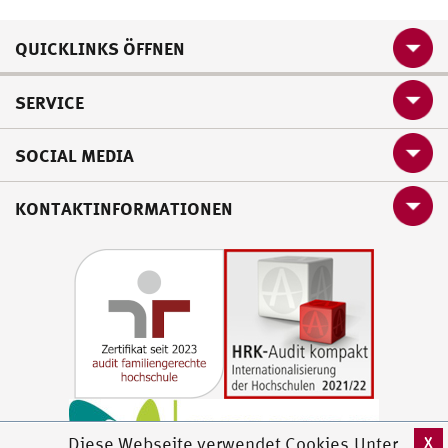
QUICKLINKS ÖFFNEN
SERVICE
SOCIAL MEDIA
KONTAKTINFORMATIONEN
X
Diese Webseite verwendet Cookies.Unter