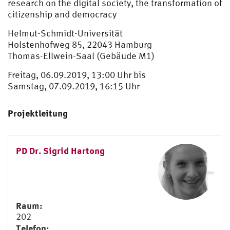
research on the digital society, the transformation of
citizenship and democracy
Helmut-Schmidt-Universität
Holstenhofweg 85, 22043 Hamburg
Thomas-Ellwein-Saal (Gebäude M1)
Freitag, 06.09.2019, 13:00 Uhr bis
Samstag, 07.09.2019, 16:15 Uhr
Projektleitung
PD Dr. Sigrid Hartong
Raum:
202
Telefon: