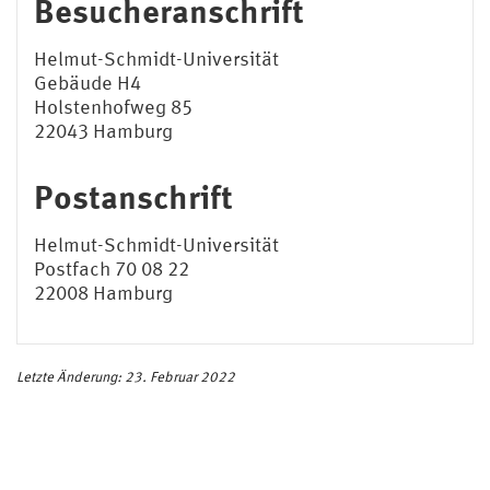
Besucheranschrift
Helmut-Schmidt-Universität
Gebäude H4
Holstenhofweg 85
22043 Hamburg
Postanschrift
Helmut-Schmidt-Universität
Postfach 70 08 22
22008 Hamburg
Letzte Änderung: 23. Februar 2022