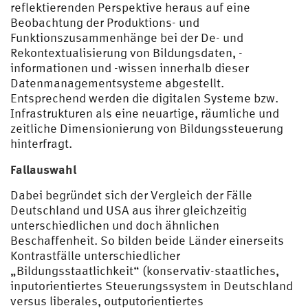
reflektierenden Perspektive heraus auf eine
Beobachtung der Produktions- und
Funktionszusammenhänge bei der De- und
Rekontextualisierung von Bildungsdaten, -
informationen und -wissen innerhalb dieser
Datenmanagementsysteme abgestellt.
Entsprechend werden die digitalen Systeme bzw.
Infrastrukturen als eine neuartige, räumliche und
zeitliche Dimensionierung von Bildungssteuerung
hinterfragt.
Fallauswahl
Dabei begründet sich der Vergleich der Fälle
Deutschland und USA aus ihrer gleichzeitig
unterschiedlichen und doch ähnlichen
Beschaffenheit. So bilden beide Länder einerseits
Kontrastfälle unterschiedlicher
„Bildungsstaatlichkeit“ (konservativ-staatliches,
inputorientiertes Steuerungssystem in Deutschland
versus liberales, outputorientiertes