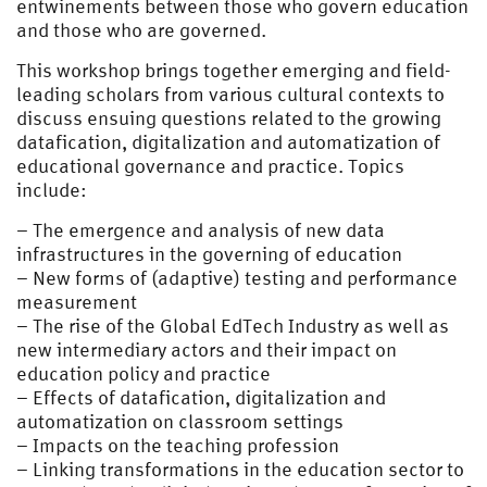
entwinements between those who govern education
and those who are governed.
This workshop brings together emerging and field-
leading scholars from various cultural contexts to
discuss ensuing questions related to the growing
datafication, digitalization and auto­matization of
educational governance and practice. Topics
include:
– The emergence and analysis of new data
infrastructures in the governing of education
– New forms of (adaptive) testing and performance
measurement
– The rise of the Global EdTech Industry as well as
new intermediary actors and their impact on
education policy and practice
– Effects of datafication, digitalization and
automatization on classroom settings
– Impacts on the teaching profession
– Linking transformations in the education sector to