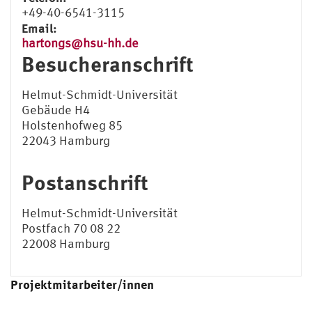
+49-40-6541-3115
Email:
hartongs@hsu-hh.de
Besucheranschrift
Helmut-Schmidt-Universität
Gebäude H4
Holstenhofweg 85
22043 Hamburg
Postanschrift
Helmut-Schmidt-Universität
Postfach 70 08 22
22008 Hamburg
Projektmitarbeiter/innen