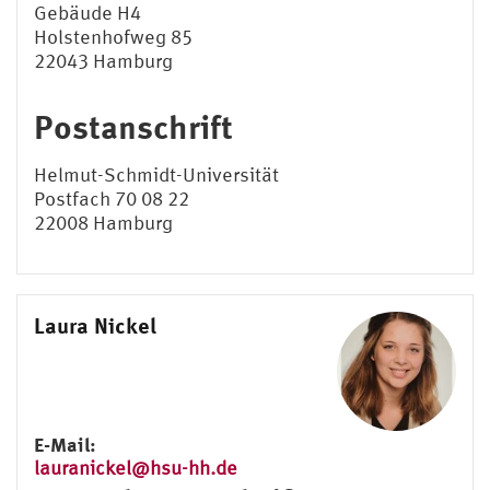
Gebäude H4
Holstenhofweg 85
22043 Hamburg
Postanschrift
Helmut-Schmidt-Universität
Postfach 70 08 22
22008 Hamburg
Laura Nickel
E-Mail:
lauranickel@hsu-hh.de