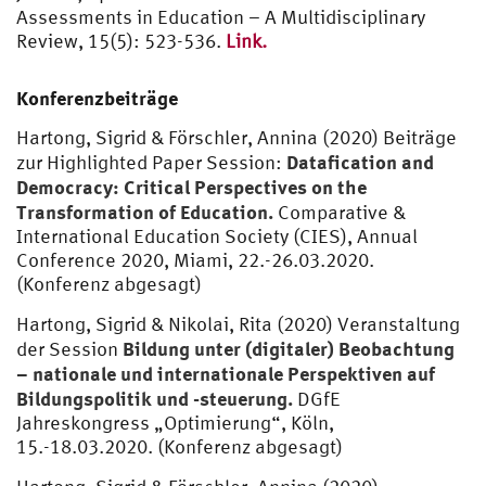
Assessments in Education – A Multidisciplinary
Review, 15(5): 523-536.
Link.
Konferenzbeiträge
Hartong, Sigrid & Förschler, Annina (2020) Beiträge
Datafication and
zur Highlighted Paper Session:
Democracy: Critical Perspectives on the
Transformation of Education.
Comparative &
International Education Society (CIES), Annual
Conference 2020, Miami, 22.-26.03.2020.
(Konferenz abgesagt)
Hartong, Sigrid & Nikolai, Rita (2020) Veranstaltung
Bildung unter (digitaler) Beobachtung
der Session
– nationale und internationale Perspektiven auf
Bildungspolitik und -steuerung.
DGfE
Jahreskongress „Optimierung“, Köln,
15.-18.03.2020. (Konferenz abgesagt)