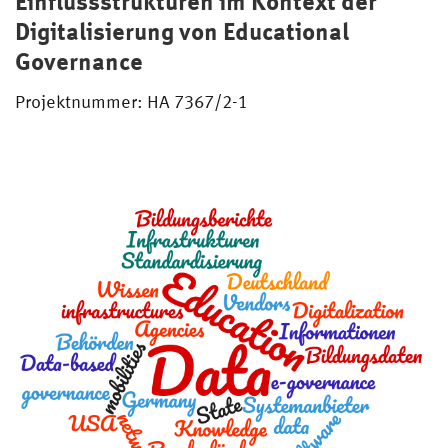
Einflussstrukturen im Kontext der
Digitalisierung von Educational
Governance
Projektnummer: HA 7367/2-1