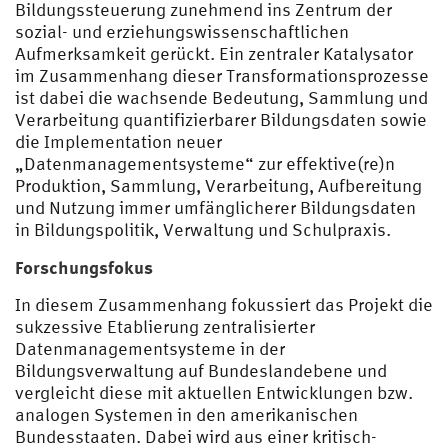
Bildungssteuerung zunehmend ins Zentrum der
sozial- und erziehungswissenschaftlichen
Aufmerksamkeit gerückt. Ein zentraler Katalysator
im Zusammenhang dieser Transformationsprozesse
ist dabei die wachsende Bedeutung, Sammlung und
Verarbeitung quantifizierbarer Bildungsdaten sowie
die Implementation neuer
„Datenmanagementsysteme“ zur effektive(re)n
Produktion, Sammlung, Verarbeitung, Aufbereitung
und Nutzung immer umfänglicherer Bildungsdaten
in Bildungspolitik, Verwaltung und Schulpraxis.
Forschungsfokus
In diesem Zusammenhang fokussiert das Projekt die
sukzessive Etablierung zentralisierter
Datenmanagementsysteme in der
Bildungsverwaltung auf Bundeslandebene und
vergleicht diese mit aktuellen Entwicklungen bzw.
analogen Systemen in den amerikanischen
Bundesstaaten. Dabei wird aus einer kritisch-