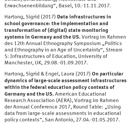
Erwachsenenbildung“, Basel, 10.-11.11.2017.
Data infrastructures in
Hartong, Sigrid (2017)
school governance: the implementation and
transformation of (digital) state monitoring
systems in Germany and the US.
Vortrag im Rahmen
des 12th Annual Ethnography Symposium „Politics
and Ethnography in an Age of Uncertainty“, Stream
5: Infrastructures of Education, University of
Manchester, UK, 29.08.-01.09.2017.
On particular
Hartong, Sigrid & Engel, Laura (2017)
dynamics of large-scale assessment infrastructures
within the federal education policy contexts of
Germany and the US.
American Educational
Research Association (AERA), Vortrag im Rahmen
der Annual Conference 2017, Round Table: „Using
data from large-scale assessments in educational
policy contexts“, San Antonio, 27.04.-01.05.2017.