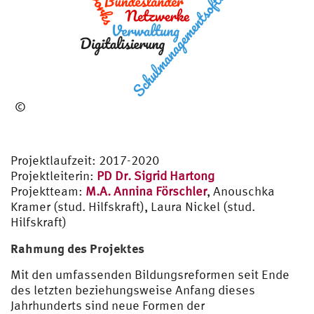
©
a
Projektlaufzeit: 2017-2020
Projektleiterin:
PD Dr. Sigrid Hartong
Projektteam:
M.A. Annina Förschler
, Anouschka
Kramer (stud. Hilfskraft), Laura Nickel (stud.
Hilfskraft)
Rahmung des Projektes
Mit den umfassenden Bildungsreformen seit Ende
des letzten beziehungsweise Anfang dieses
Jahrhunderts sind neue Formen der